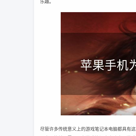
乐趣。
尽管许多传统意义上的游戏笔记本电脑都具有这些特