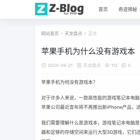
首页
奇迹揭秘
网站首页
>
天龙盘点
> 正文
苹果手机为什么没有游戏本
2024-08-21
天龙盘点
112
0
苹果手机为何没有游戏本？
对于许多人来说，一款高性能的游戏笔记本电脑
苹果公司最近宣布将不再推出新iPhone产品
我们需要理解什么是游戏本，游戏笔记本电脑是
器和足够的存储空间来运行大型3D游戏，它们