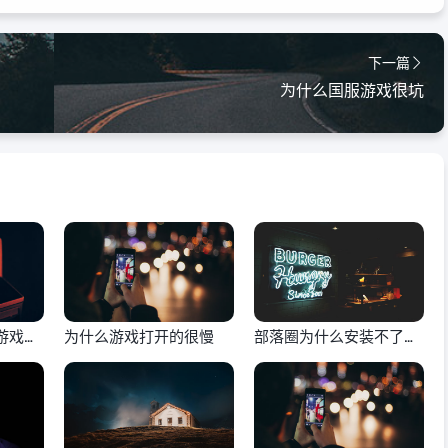
下一篇
为什么国服游戏很坑
游戏教
为什么游戏打开的很慢
部落圈为什么安装不了游
戏