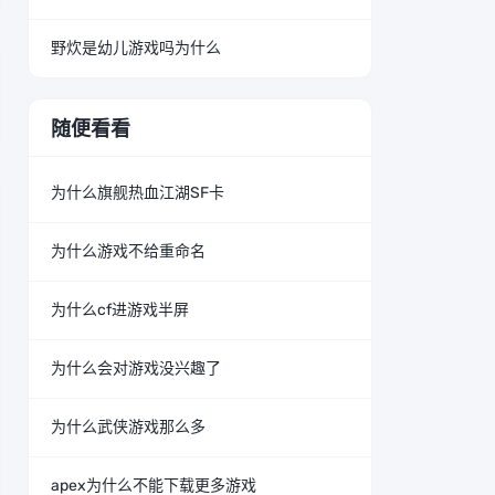
野炊是幼儿游戏吗为什么
随便看看
为什么旗舰热血江湖SF卡
为什么游戏不给重命名
为什么cf进游戏半屏
为什么会对游戏没兴趣了
为什么武侠游戏那么多
apex为什么不能下载更多游戏