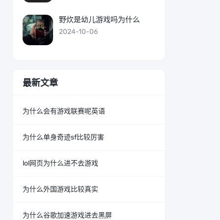
野炊是幼儿游戏吗为什么
2024-10-06
最新文章
为什么会有游戏联赛呢英语
为什么单身奇迹sf比较厉害
lol网页为什么进不去游戏
为什么外国游戏比较真实
为什么谷歌加速游戏进去黑屏