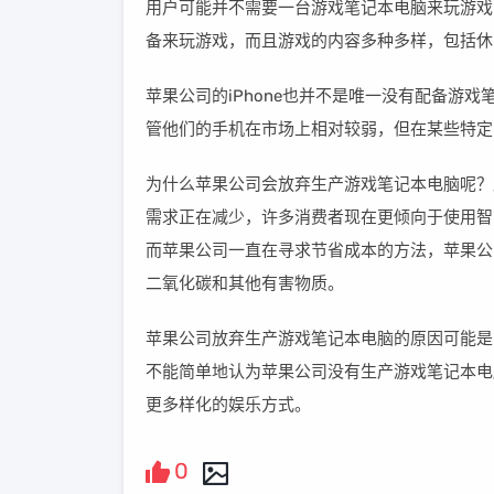
用户可能并不需要一台游戏笔记本电脑来玩游戏，
备来玩游戏，而且游戏的内容多种多样，包括休
苹果公司的iPhone也并不是唯一没有配备游戏
管他们的手机在市场上相对较弱，但在某些特定
为什么苹果公司会放弃生产游戏笔记本电脑呢？
需求正在减少，许多消费者现在更倾向于使用智
而苹果公司一直在寻求节省成本的方法，苹果公
二氧化碳和其他有害物质。
苹果公司放弃生产游戏笔记本电脑的原因可能是
不能简单地认为苹果公司没有生产游戏笔记本电
更多样化的娱乐方式。
0