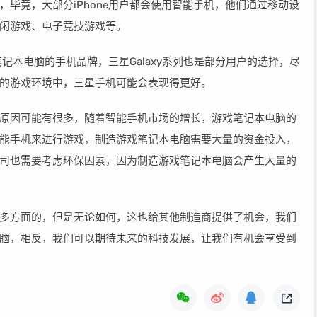
毕竟，大部分iPhone用户都会使用智能手机，他们通过移动设
闲游戏、电子竞技游戏等。
笔记本电脑的手机品牌，三星Galaxy系列也是部分用户的选择，尽
的游戏环境中，三星手机可能会表现得更好。
原因可能有很多，随着智能手机市场的增长，游戏笔记本电脑的
能手机来进行游戏，制造游戏笔记本电脑需要大量的资金投入，
司也需要考虑环保因素，因为制造游戏笔记本电脑会产生大量的
多方面的，但是无论如何，这也给其他制造商提供了机会，我们
脑，相反，我们可以期待未来的科技发展，让我们有机会享受到