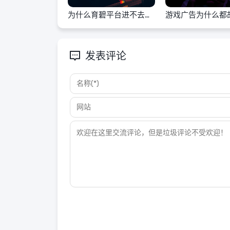
为什么育碧平台进不去游
游戏广告为什么都
戏
谎
发表评论