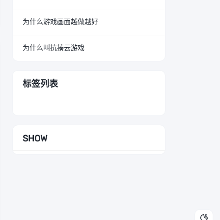
为什么游戏画面越做越好
为什么叫抗揍云游戏
标签列表
SHOW