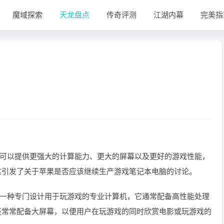
魔域探索
天龙盘点
传奇评测
江湖内幕
完美指
可以提供更强大的计算能力、更大的屏幕以及更好的游戏性能，
，这引发了关于苹果是否应该继续生产游戏笔记本电脑的讨论。
一种专门设计用于玩游戏的专业计算机，它通常配备高性能处理
还常常配备大屏幕，以便用户在玩游戏的同时欣赏电影或玩游戏的