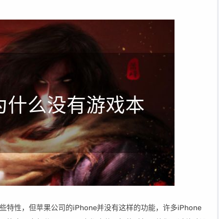
性，但苹果公司的iPhone并没有这样的功能，许多iPhone