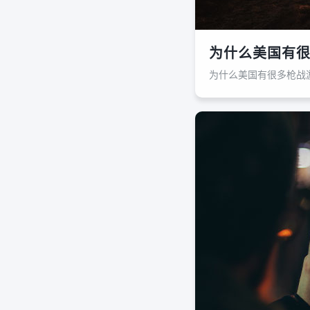
为什么美国有