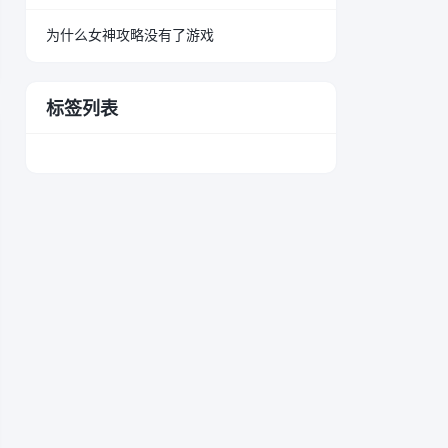
为什么女神攻略没有了游戏
标签列表