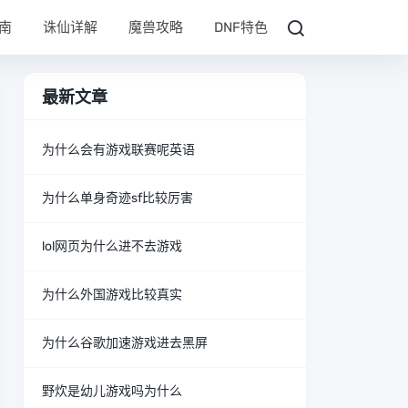
南
诛仙详解
魔兽攻略
DNF特色
最新文章
为什么会有游戏联赛呢英语
为什么单身奇迹sf比较厉害
lol网页为什么进不去游戏
为什么外国游戏比较真实
为什么谷歌加速游戏进去黑屏
野炊是幼儿游戏吗为什么