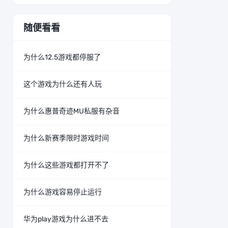
随便看看
为什么12.5游戏都停服了
这个游戏为什么还有人玩
为什么惠普奇迹MU私服有杂音
为什么新赛季限时游戏时间
为什么这些游戏都打开不了
为什么游戏容易停止运行
华为play游戏为什么进不去