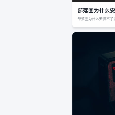
部落圈为什么