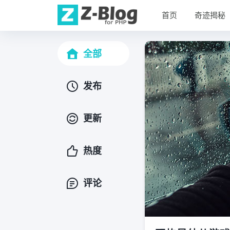
首页
奇迹揭秘
全部
发布
更新
热度
评论