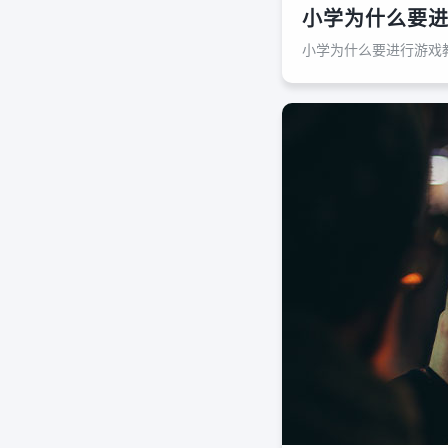
小学为什么要