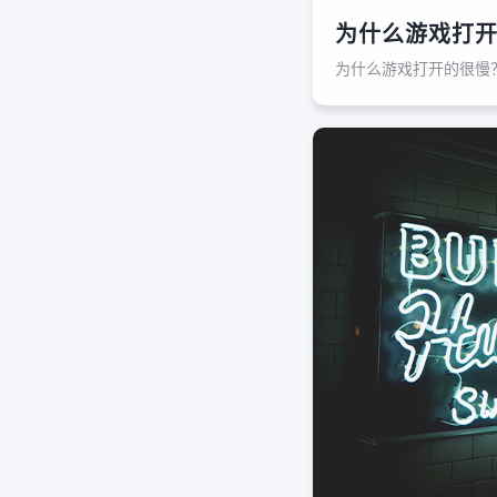
为什么游戏打