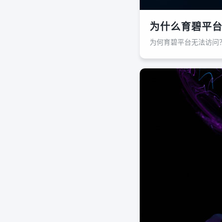
为什么育碧平