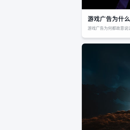
游戏广告为什