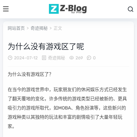
网站首页
>
奇迹揭秘
> 正文
为什么没有游戏区了呢
2024-07-12
奇迹揭秘
269
0
为什么没有游戏区了？
在当今的游戏世界中，玩家朋友们的休闲娱乐方式已经发生
了翻天覆地的变化，许多传统的游戏类型已经被新的、更具
吸引力的游戏所取代，如MOBA、角色扮演等，这些新兴的
游戏种类以其独特的玩法和丰富的剧情吸引了大量年轻玩
家。