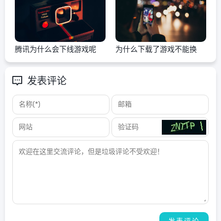
腾讯为什么会下线游戏呢
为什么下载了游戏不能换
发表评论