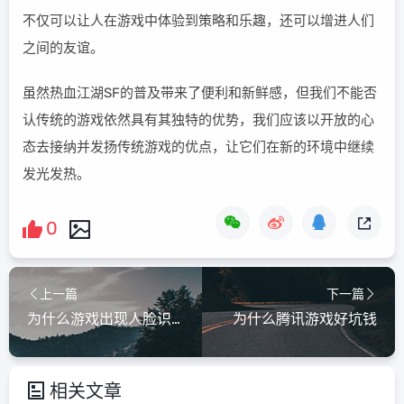
不仅可以让人在游戏中体验到策略和乐趣，还可以增进人们
之间的友谊。
虽然热血江湖SF的普及带来了便利和新鲜感，但我们不能否
认传统的游戏依然具有其独特的优势，我们应该以开放的心
态去接纳并发扬传统游戏的优点，让它们在新的环境中继续
发光发热。
0
上一篇
下一篇
为什么游戏出现人脸识别
为什么腾讯游戏好坑钱
相关文章