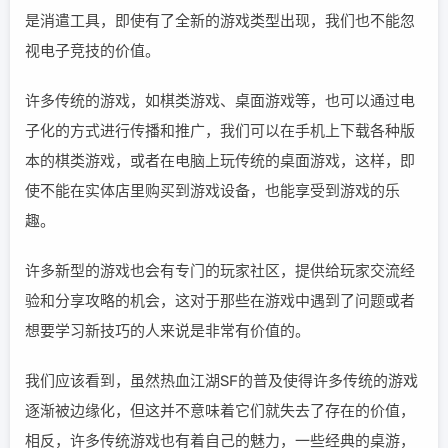
是消遣工具，即使有了全新的游戏类型出现，我们也不能忽
视电子竞技的价值。
许多传统的游戏，如棋类游戏、桌面游戏等，也可以通过电
子化的方式进行传播和推广，我们可以在手机上下载各种版
本的棋类游戏，或者在电脑上玩传统的桌面游戏，这样，即
使不能在实体店里购买到游戏设备，也能享受到游戏的乐
趣。
许多新型的游戏也会有专门的玩家社区，提供给玩家交流经
验和分享攻略的机会，这对于那些在游戏中遇到了问题或者
想要学习新技巧的人来说是非常有价值的。
我们应该看到，虽然热血江湖SF的普及使得许多传统的游戏
逐渐被边缘化，但这并不意味着它们就失去了存在的价值，
相反，许多传统游戏也有着自己的魅力，一些经典的桌游，