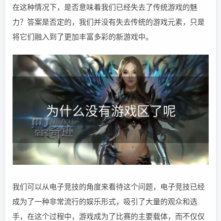
在这种情况下，是否意味着我们已经失去了传统游戏的魅
力？答案是否定的，我们并没有失去传统的游戏元素，只是
将它们融入到了更加丰富多彩的新游戏中。
我们可以从电子竞技的角度来看待这个问题，电子竞技已经
成为了一种非常流行的娱乐形式，吸引了大量的观众和选
手，在这个过程中，游戏成为了比赛的主要载体，而不仅仅