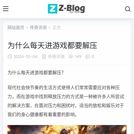
网站首页
>
传奇评测
> 正文
为什么每天进游戏都要解压
2024-10-04
传奇评测
149
0
为什么每天进游戏都要解压？
现代社会快节奏的生活方式使得人们常常需要应对各种压
力，而在游戏中找到释放压力的方式是一种被许多人所尝试
的解决方案，在面对压力和困扰时，适当的放松和娱乐对于
我们的身心健康都有着重要的影响。