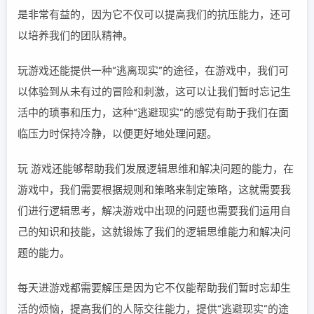
是非常有益的，因为它不仅可以提高我们的抗压能力，还可
以培养我们的团队精神。
玩游戏还能提供一种“逃离现实”的途径，在游戏中，我们可
以体验到从未有过的冒险和刺激，这可以让我们暂时忘记生
活中的琐事和压力，这种“逃避现实”的感觉有助于我们在面
临压力时保持冷静，以便更好地处理问题。
玩 游戏还能够帮助我们发展逻辑思维和解决问题的能力，在
游戏中，我们需要根据规则和策略来制定策略，这就需要我
们进行逻辑思考，解决游戏中出现的问题也需要我们运用自
己的知识和技能，这就锻炼了我们的逻辑思维能力和解决问
题的能力。
每天进游戏都需要解压是因为它不仅能帮助我们暂时忘却生
活的烦恼，提高我们的人际交往能力，提供“逃避现实”的途