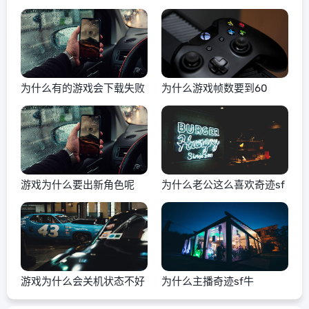
为什么有的游戏会下载失败
为什么游戏帧数要到60
游戏为什么要出新角色呢
为什么老公这么喜欢奇迹sf
游戏为什么会关机状态不好
为什么主播奇迹sf牛