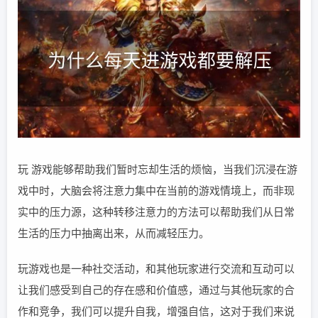
玩 游戏能够帮助我们暂时忘却生活的烦恼，当我们沉浸在游
戏中时，大脑会将注意力集中在当前的游戏情境上，而非现
实中的压力源，这种转移注意力的方法可以帮助我们从日常
生活的压力中抽离出来，从而减轻压力。
玩游戏也是一种社交活动，和其他玩家进行交流和互动可以
让我们感受到自己的存在感和价值感，通过与其他玩家的合
作和竞争，我们可以提升自我，增强自信，这对于我们来说