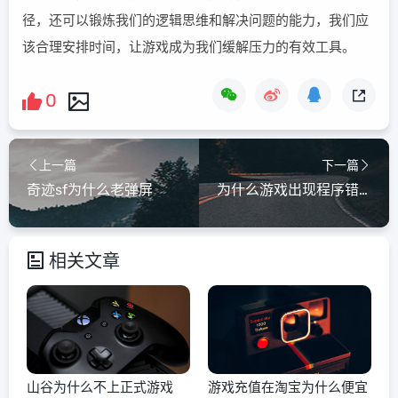
径，还可以锻炼我们的逻辑思维和解决问题的能力，我们应
该合理安排时间，让游戏成为我们缓解压力的有效工具。
0
上一篇
下一篇
奇迹sf为什么老弹屏
为什么游戏出现程序错误
相关文章
山谷为什么不上正式游戏
游戏充值在淘宝为什么便宜