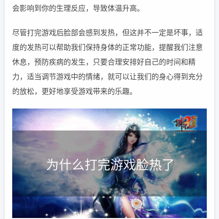
会影响到你的生理反应，导致体温升高。
尽管打完游戏后脸部会感到发热，但这并不一定是坏事，适
度的发热可以帮助我们保持身体的正常功能，提醒我们注意
休息，预防疾病的发生，只要合理安排好自己的时间和精
力，适当调节游戏中的情绪，就可以让我们的身心得到充分
的放松，更好地享受游戏带来的乐趣。