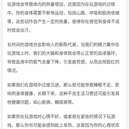
玩游戏会导致体内的热量增加，这是因为在玩游戏的过程
中，你的身体需要不断地运动，包括心跳、呼吸和肌肉收缩
等，这些动作会产生一定的热量，使得你在感觉到身体不适
时就会出汗。
长时间的游戏也会影响人的新陈代谢，当我们的精力集中在
玩游戏上时，我们的大脑和身体就会停止正常的血液循环，
导致血液中的氧气含量下降，引发疲劳感，从而出现脸红的
情况。
如果我们在游戏中过度沉迷，那么就可能导致睡眠不足，影
响到身体健康，长期下来，这种不良生活习惯还可能引发其
他健康问题，如心脏病、糖尿病等。
如果你在玩游戏时心情不好，或者是在紧张的情况下玩游
戏，那么你也可能会感到脸上发热，这是因为你的心理状态