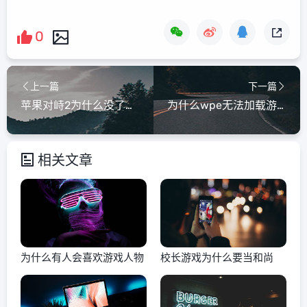
0
上一篇
下一篇
苹果对峙2为什么没了游戏
为什么wpe无法加载游戏进程
相关文章
为什么有人会喜欢游戏人物
校长游戏为什么要当和尚