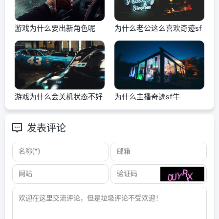
游戏为什么要出新角色呢
为什么老公这么喜欢奇迹sf
游戏为什么会关机状态不好
为什么主播奇迹sf牛
发表评论