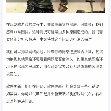
在玩龙驹游戏的过程中，登录页面突然黑屏，可能会让我们
感到非常困扰，这种情况可能是由多种原因造成的，我们需
要仔细分析和解决，本文将就这个问题进行深入探讨。
我们可以排除网络问题，检查你的网络连接是否正常，尝试
切换到其他网络环境看看问题是否会消失，如果其他网络环
境下也出现黑屏现象，那么可能需要联系龙驹游戏的客服寻
求帮助。
软件更新可能存在问题，软件更新可能会导致一些小错误，
如黑屏，你可以试着卸载并重新安装龙驹游戏试试看，看看
是否能解决问题。