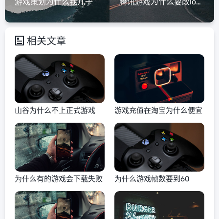
游戏策划为什么我儿子
腾讯游戏为什么要改logo
相关文章
山谷为什么不上正式游戏
游戏充值在淘宝为什么便宜
为什么有的游戏会下载失败
为什么游戏帧数要到60