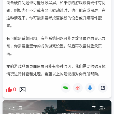
设备硬件问题也可能导致黑屏，如果你的游戏设备硬件有问
题，例如内存不足或者显卡驱动过时，也可能造成黑屏，在
这种情况下，你可能需要考虑更换新的设备或升级硬件配
置。
有可能是系统问题，有些系统问题可能导致登录界面显示异
常，你需要重置你的龙驹游戏设置，然后再次尝试登录页
面。
龙驹游戏登录页面黑屏可能有多种原因，我们需要根据具体
情况进行排查和处理，希望以上的建议能对你有所帮助。
0
上一篇
下一篇