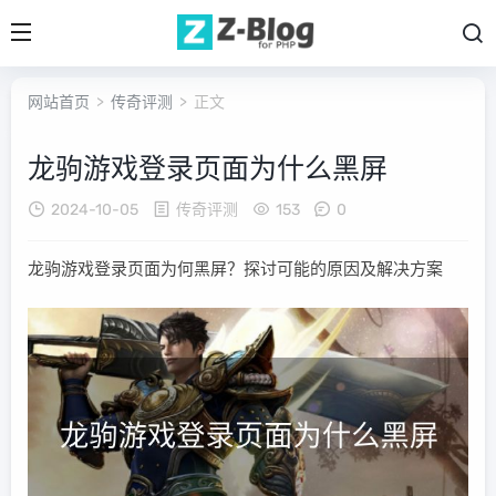
网站首页
>
传奇评测
> 正文
龙驹游戏登录页面为什么黑屏
2024-10-05
传奇评测
153
0
龙驹游戏登录页面为何黑屏？探讨可能的原因及解决方案