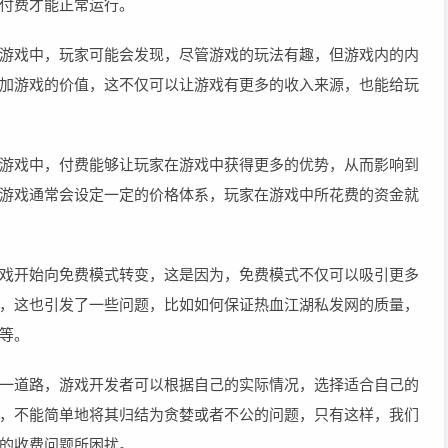
付费才能正常运行。
游戏中，玩家可能会发现，尽管游戏的玩法有趣，但游戏内的内
加游戏的价值，这不仅可以让游戏有更多的收入来源，也能给玩
游戏中，付费能够让玩家在游戏中获得更多的优势，从而影响到
游戏通常会设定一定的价格体系，玩家在游戏中所花费的资金就
戏开始向免费模式转变，这是因为，免费模式不仅可以吸引更多
，这也引发了一些问题，比如如何保证热血江湖私发网的质量，
等。
一道路，游戏开发者可以根据自己的实际情况，选择适合自己的
，不能简单地将其归结为贪婪或者不公的问题，只有这样，我们
的收费问题所困扰。