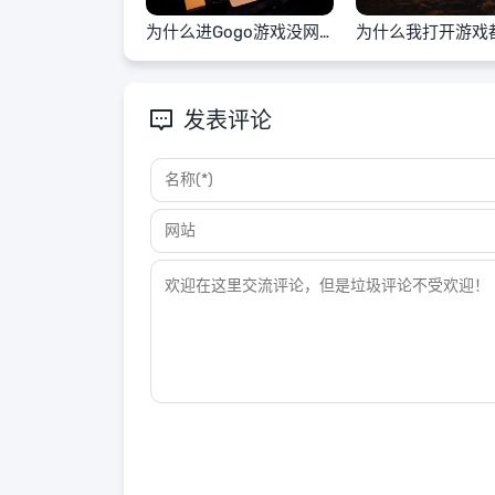
为什么进Gogo游戏没网
为什么我打开游戏
络
码
发表评论