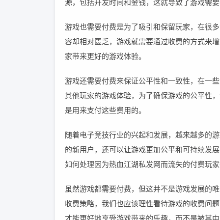
源，包括开发时间和金钱，这就导致了游戏需要
游戏也需要付费是为了吸引和保留玩家，在很多
容却相对匮乏，游戏就需要通过收费的方式来增
家带来更好的游戏体验。
游戏还需要付费来保证公平性和一致性，在一些
其他玩家的游戏体验，为了确保游戏的公平性，
是用来支付这些费用的。
随着电子竞技行业的兴起和发展，越来越多的游
的新用户，还可以让游戏更加公平和可持续发展
如何处理因为热血江湖私发网而流失的付费玩家
虽然游戏都需要付费，但这并不是游戏发展的唯
收费策略，我们也应该理性看待游戏的收费问题
才能更好地享受游戏带来的乐趣，而不是被其中