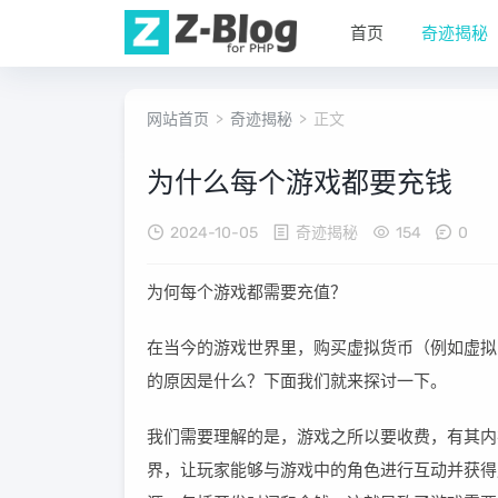
首页
奇迹揭秘
网站首页
>
奇迹揭秘
> 正文
为什么每个游戏都要充钱
2024-10-05
奇迹揭秘
154
0
为何每个游戏都需要充值？
在当今的游戏世界里，购买虚拟货币（例如虚拟
的原因是什么？下面我们就来探讨一下。
我们需要理解的是，游戏之所以要收费，有其内
界，让玩家能够与游戏中的角色进行互动并获得