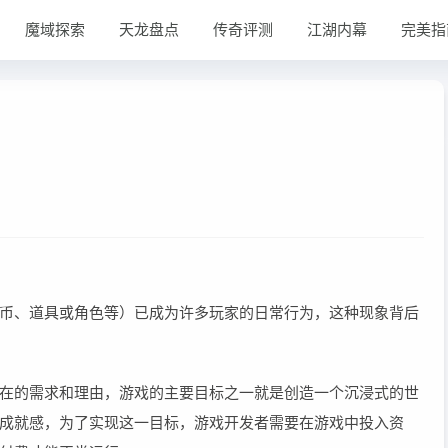
魔域探索
天龙盘点
传奇评测
江湖内幕
完美指
币、道具或角色等）已成为许多玩家的日常行为，这种现象背后
在的需求和理由，游戏的主要目标之一就是创造一个沉浸式的世
成就感，为了实现这一目标，游戏开发者需要在游戏中投入资