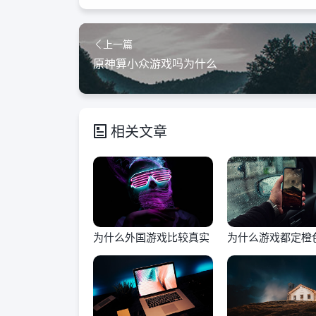
上一篇
原神算小众游戏吗为什么
相关文章
为什么外国游戏比较真实
为什么游戏都定橙