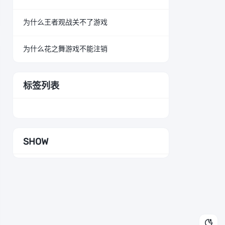
为什么王者观战关不了游戏
为什么花之舞游戏不能注销
标签列表
SHOW