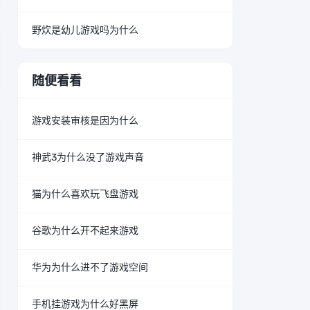
野炊是幼儿游戏吗为什么
随便看看
游戏安装审核是因为什么
神武3为什么没了游戏声音
猫为什么喜欢玩飞盘游戏
谷歌为什么开不起来游戏
华为为什么进不了游戏空间
手机挂游戏为什么好黑屏