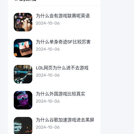
为什么会有游戏联赛呢英语
2024-10-06
为什么单身奇迹SF比较厉害
2024-10-06
LOL网页为什么进不去游戏
2024-10-06
为什么外国游戏比较真实
2024-10-06
为什么谷歌加速游戏进去黑屏
2024-10-06