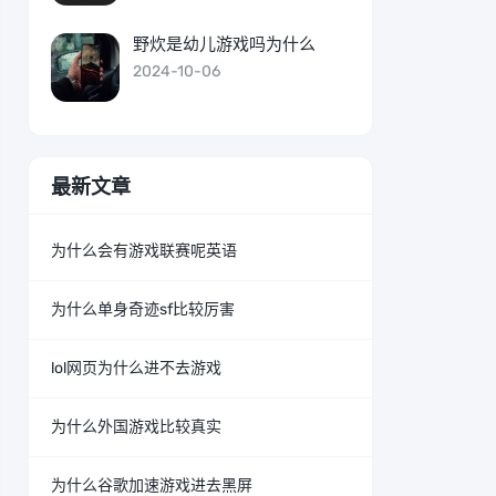
野炊是幼儿游戏吗为什么
2024-10-06
最新文章
为什么会有游戏联赛呢英语
为什么单身奇迹sf比较厉害
lol网页为什么进不去游戏
为什么外国游戏比较真实
为什么谷歌加速游戏进去黑屏