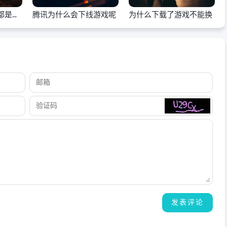
都是乱
腾讯为什么会下线游戏呢
为什么下载了游戏不能换