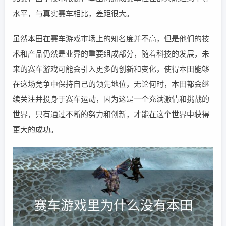
水平，与真实赛车相比，差距很大。
虽然本田在赛车游戏市场上的知名度并不高，但是他们的技
术和产品仍然是业界的重要组成部分，随着科技的发展，未
来的赛车游戏可能会引入更多的创新和变化，使得本田能够
在这场竞争中保持自己的领先地位，无论何时，本田都会继
续关注并投身于赛车运动，因为这是一个充满激情和挑战的
世界，只有通过不断的努力和创新，才能在这个世界中获得
更大的成功。