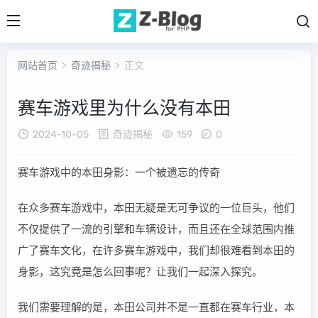
网站首页
>
奇迹揭秘
> 正文
赛车游戏里为什么没有本田
2024-10-05
奇迹揭秘
159
0
赛车游戏中的本田身影：一个被遗忘的传奇
在众多赛车游戏中，本田无疑是无可争议的一位巨头，他们
不仅提供了一流的引擎和车辆设计，而且还在全球范围内推
广了赛车文化，在许多赛车游戏中，我们却很难看到本田的
身影，这究竟是怎么回事呢？让我们一起深入探究。
我们需要理解的是，本田公司并不是一直都在赛车行业，本