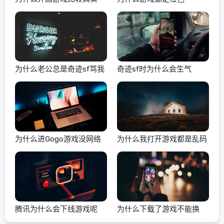
为什么老公总是奇迹sf骂我
奇迹sf时为什么会生气
为什么进Gogo游戏没网络
为什么我打开游戏都是乱码
腾讯为什么会下线游戏呢
为什么下载了游戏不能换