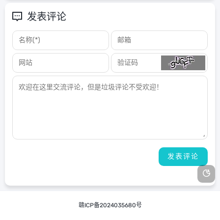
发表评论
赣ICP备2024035680号