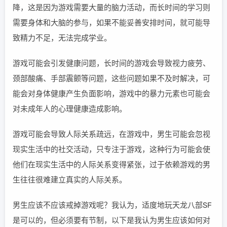
降，这是因为游戏需要大量的脑力活动，而长时间的学习则
需要身体和大脑的参与，如果不能妥善安排时间，就可能导
致精力不足，无法完成学业。
游戏可能会引发健康问题，长时间的游戏会导致视力疲劳、
颈部酸痛、手部震颤等问题，这些问题如果不及时解决，可
能会对身体健康产生负面影响，游戏中的暴力元素也可能会
对未成年人的心理健康造成影响。
游戏可能会导致人际关系疏远，在游戏中，男生可能会忽视
现实生活中的社交活动，只专注于游戏，这种行为可能会使
他们在现实生活中的人际关系变得紧张，过于依赖游戏的男
生往往很难建立真实的人际关系。
男生应该不应该戒掉游戏呢？我认为，适度地玩天龙八部SF
是可以的，但必须要有节制，以下是我认为男生应该如何对