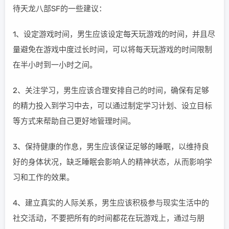
待天龙八部SF的一些建议：
1、设定游戏时间，男生应该设定每天玩游戏的时间，并且尽
量避免在游戏中度过长时间，可以将每天玩游戏的时间限制
在半小时到一小时之间。
2、关注学习，男生应该合理安排自己的时间，确保有足够
的精力投入到学习中去，可以通过制定学习计划、设立目标
等方式来帮助自己更好地管理时间。
3、保持健康的作息，男生应该保证足够的睡眠，以维持良
好的身体状况，缺乏睡眠会影响人的精神状态，从而影响学
习和工作的效果。
4、建立真实的人际关系，男生应该积极参与现实生活中的
社交活动，不要把所有的时间都花在玩游戏上，通过与朋