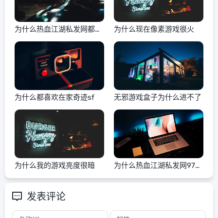
为什么热血江湖私发网都下
为什么现在像素游戏很火
不了
为什么都喜欢在家奇迹sf
无邪游戏盒子为什么进不了
为什么我的游戏亮度很暗
为什么热血江湖私发网97不
能进
发表评论