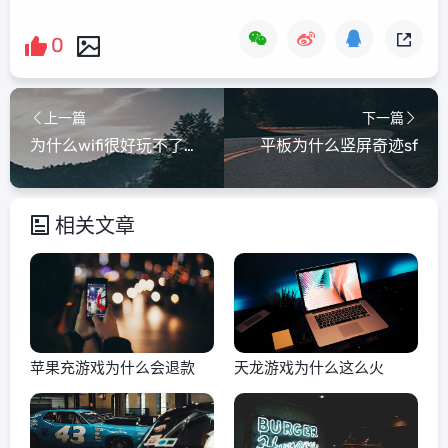
0
上一篇
下一篇
为什么wifi很好玩不了游戏
平板为什么竖屏奇迹sf
相关文章
苹果充游戏为什么会退款
天龙游戏为什么这么火