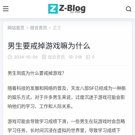
网站首页
>
综合资讯
> 正文
男生要戒掉游戏嘛为什么
2024-10-06
综合资讯
218
0
男生到底为什么要戒掉游戏？
随着科技的发展和网络的普及，天龙八部SF已经成为一种新
的娱乐方式，对于许多男生来说，过度沉迷于游戏可能会影
响他们的学习、工作和人际关系。
游戏可能会导致学习成绩下滑，一些男生在玩游戏时会忽略
学习任务，长时间沉浸在虚拟的世界里，导致学习成绩下