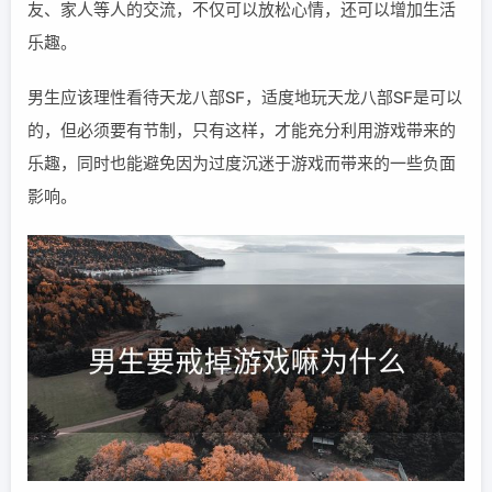
友、家人等人的交流，不仅可以放松心情，还可以增加生活
乐趣。
男生应该理性看待天龙八部SF，适度地玩天龙八部SF是可以
的，但必须要有节制，只有这样，才能充分利用游戏带来的
乐趣，同时也能避免因为过度沉迷于游戏而带来的一些负面
影响。