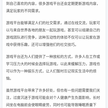
到自己喜欢的内容，很多游戏平台还会定期更新游戏内容，
满足玩家的不同需求。
游戏平台能够满足人们的社交需求，通过在线交流，玩家可
以与来自世界各地的朋友一起玩游戏，甚至可以组建自己的
游戏团队进行竞争，这种互动性的体验不仅可以让玩家在游
戏中获得乐趣，还可以增强他们的社交技巧。
游戏平台还为人们提供了一种放松的方式，许多人在工作或
学习压力大的时候会选择玩游戏，以此来缓解压力，游戏也
可以作为一种娱乐方式，让人们暂时忘记现实生活中的烦
恼。
虽然游戏平台带来了许多好处，但也有一些问题需要我们关
注，过度沉迷于游戏可能会对个人健康产生负面影响，长时
间坐在电脑前会使眼睛疲劳，同时也可能导致睡眠质量下