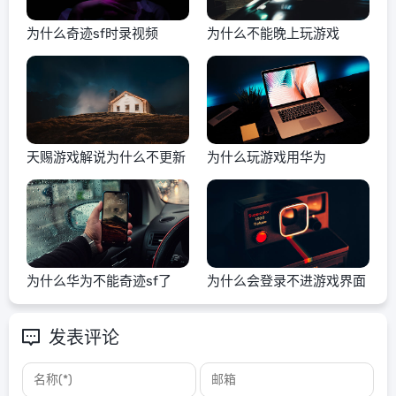
为什么奇迹sf时录视频
为什么不能晚上玩游戏
天赐游戏解说为什么不更新
为什么玩游戏用华为
为什么华为不能奇迹sf了
为什么会登录不进游戏界面
发表评论