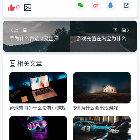
0
上一篇
下一篇
手为什么奇迹sf又出汗
游戏充值在淘宝为什么便宜
相关文章
台球帝国为什么没有小游戏
3体为什么会出现游戏