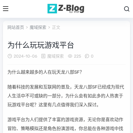
网站首页
>
魔域探索
> 正文
为什么玩玩游戏平台
2024-10-06
魔域探索
225
0
为什么越来越多的人在玩天龙八部SF？
随着科技的发展和互联网的普及，天龙八部SF已经成为现代
人生活中不可或缺的一部分，为什么会有如此多的人热衷于
玩游戏平台呢？这里有几点值得我们深入探讨。
游戏平台为人们提供了丰富的游戏资源，无论你是喜欢动作
冒险、策略模拟还是角色扮演游戏，你总能在各种游戏中找