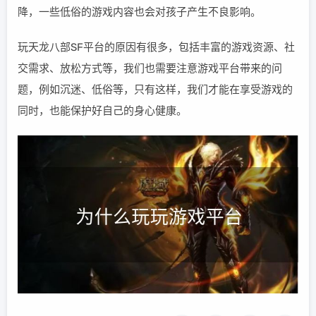
降，一些低俗的游戏内容也会对孩子产生不良影响。
玩天龙八部SF平台的原因有很多，包括丰富的游戏资源、社
交需求、放松方式等，我们也需要注意游戏平台带来的问
题，例如沉迷、低俗等，只有这样，我们才能在享受游戏的
同时，也能保护好自己的身心健康。