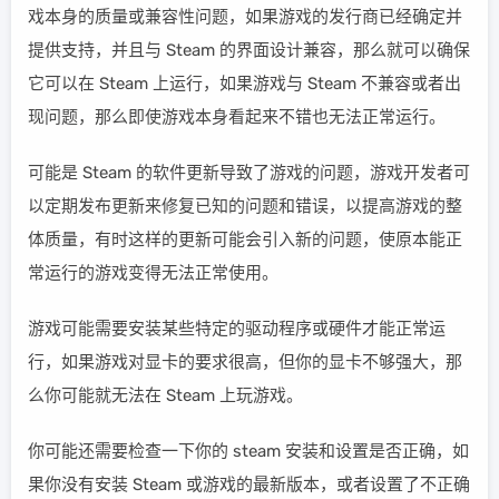
戏本身的质量或兼容性问题，如果游戏的发行商已经确定并
提供支持，并且与 Steam 的界面设计兼容，那么就可以确保
它可以在 Steam 上运行，如果游戏与 Steam 不兼容或者出
现问题，那么即使游戏本身看起来不错也无法正常运行。
可能是 Steam 的软件更新导致了游戏的问题，游戏开发者可
以定期发布更新来修复已知的问题和错误，以提高游戏的整
体质量，有时这样的更新可能会引入新的问题，使原本能正
常运行的游戏变得无法正常使用。
游戏可能需要安装某些特定的驱动程序或硬件才能正常运
行，如果游戏对显卡的要求很高，但你的显卡不够强大，那
么你可能就无法在 Steam 上玩游戏。
你可能还需要检查一下你的 steam 安装和设置是否正确，如
果你没有安装 Steam 或游戏的最新版本，或者设置了不正确