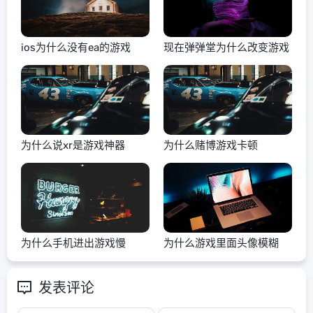
ios为什么没有ea的游戏
现在弹弹堂为什么改变游戏
为什么说xr是游戏神器
为什么赌博游戏卡顿
为什么手机进出游戏慢
为什么游戏里面头像模糊
发表评论