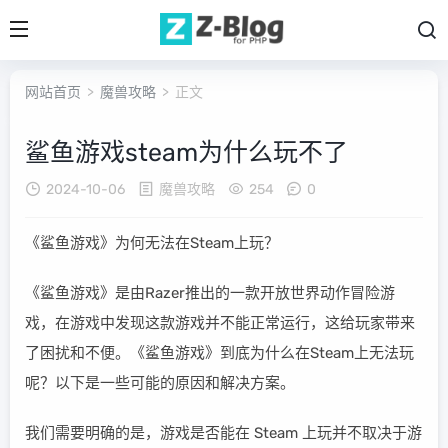
网站首页
>
魔兽攻略
> 正文
鲨鱼游戏steam为什么玩不了
2024-10-06
魔兽攻略
254
0
《鲨鱼游戏》为何无法在Steam上玩？
《鲨鱼游戏》是由Razer推出的一款开放世界动作冒险游
戏，在游戏中发现这款游戏并不能正常运行，这给玩家带来
了困扰和不便。《鲨鱼游戏》到底为什么在Steam上无法玩
呢？以下是一些可能的原因和解决方案。
我们需要明确的是，游戏是否能在 Steam 上玩并不取决于游