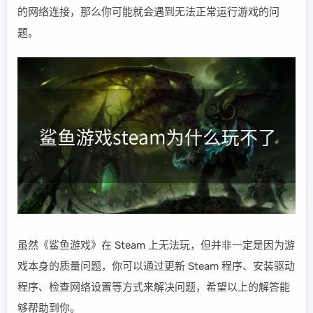
的网络连接，那么你可能就会遇到无法正常运行游戏的问
题。
虽然《鲨鱼游戏》在 Steam 上无法玩，但并非一定是因为游
戏本身的质量问题，你可以通过更新 Steam 程序、安装驱动
程序、检查网络设置等方式来解决问题，希望以上的解答能
够帮助到你。