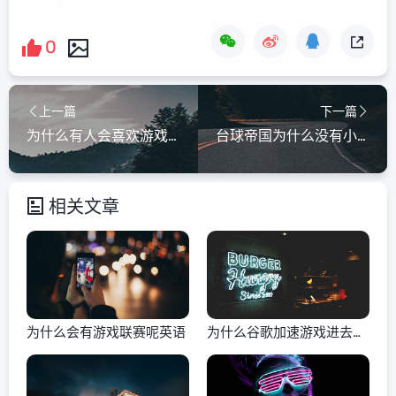
0
上一篇
下一篇
为什么有人会喜欢游戏人物
台球帝国为什么没有小游戏
相关文章
为什么会有游戏联赛呢英语
为什么谷歌加速游戏进去黑
屏