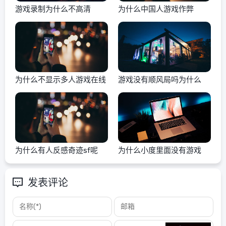
游戏录制为什么不高清
为什么中国人游戏作弊
为什么不显示多人游戏在线
游戏没有顺风局吗为什么
为什么有人反感奇迹sf呢
为什么小度里面没有游戏
发表评论