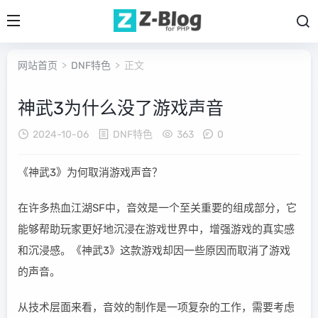
网站首页
>
DNF特色
> 正文
神武3为什么没了游戏声音
2024-10-06
DNF特色
363
0
《神武3》为何取消游戏声音？
在许多热血江湖SF中，音效是一个至关重要的组成部分，它
能够帮助玩家更好地沉浸在游戏世界中，增强游戏的真实感
和沉浸感。《神武3》这款游戏却因一些原因而取消了游戏
的声音。
从技术层面来看，音效的制作是一项复杂的工作，需要考虑