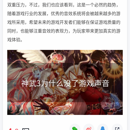
双重压力，不过，我们也应该看到，这是一个必然的趋势，
随着游戏行业的发展，优秀的音效系统将会被越来越多的游
戏所采用，希望未来的游戏开发者们能够在保证游戏质量的
同时，也能够注重音效的表现力，为玩家带来更加真实的游
戏体验。