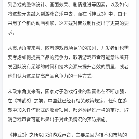
到游戏的整体设计、画面效果、剧情推进等因素，以及如何
将这些元素融入到游戏音乐中去，而在《神武3》中，由于
采用了全新的动画引擎，这无疑对音效制作提出了更高的要
求。
从市场角度来看，随着游戏市场竞争的加剧，开发者们也需
要考虑如何提高产品的竞争力，取消游戏声音可能意味着开
发团队没有足够的时间和技术资源来提升音效的质量，或者
他们认为这是提高产品竞争力的一种方式。
从政策角度来看，国家对于游戏行业的监管也在不断加强，
在《神武3》之前，中国就已经有相关政策规定，任何在游
戏中加入任何形式的收费项目，都必须经过严格的审批，取
消游戏声音可能也是出于对此类情况的预防措施。
《神武3》之所以取消游戏声音，主要是因为技术和市场的