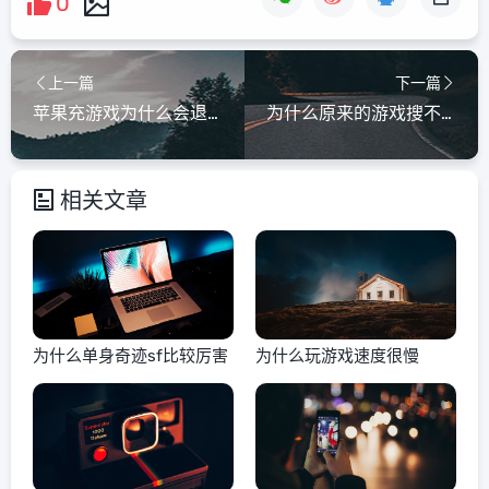
0
上一篇
下一篇
苹果充游戏为什么会退款
为什么原来的游戏搜不到
相关文章
为什么单身奇迹sf比较厉害
为什么玩游戏速度很慢