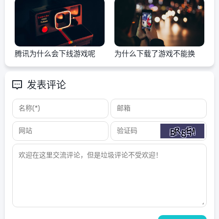
腾讯为什么会下线游戏呢
为什么下载了游戏不能换
发表评论