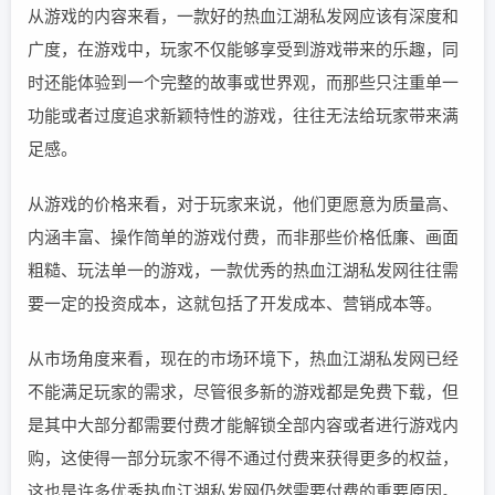
从游戏的内容来看，一款好的热血江湖私发网应该有深度和
广度，在游戏中，玩家不仅能够享受到游戏带来的乐趣，同
时还能体验到一个完整的故事或世界观，而那些只注重单一
功能或者过度追求新颖特性的游戏，往往无法给玩家带来满
足感。
从游戏的价格来看，对于玩家来说，他们更愿意为质量高、
内涵丰富、操作简单的游戏付费，而非那些价格低廉、画面
粗糙、玩法单一的游戏，一款优秀的热血江湖私发网往往需
要一定的投资成本，这就包括了开发成本、营销成本等。
从市场角度来看，现在的市场环境下，热血江湖私发网已经
不能满足玩家的需求，尽管很多新的游戏都是免费下载，但
是其中大部分都需要付费才能解锁全部内容或者进行游戏内
购，这使得一部分玩家不得不通过付费来获得更多的权益，
这也是许多优秀热血江湖私发网仍然需要付费的重要原因。