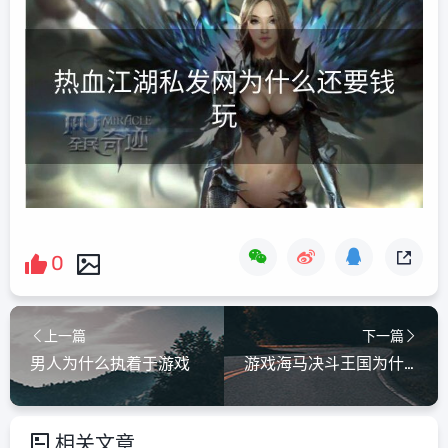
0
上一篇
下一篇
男人为什么执着于游戏
游戏海马决斗王国为什么输了
相关文章