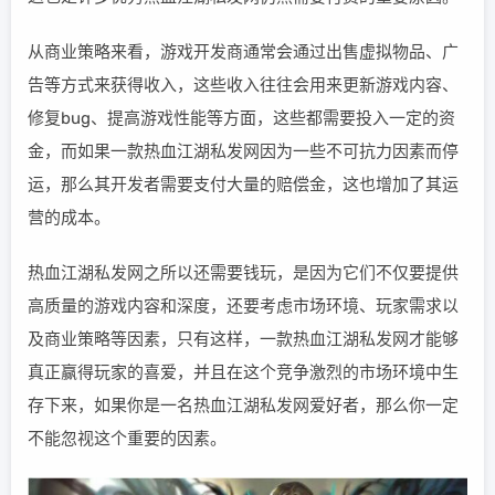
从商业策略来看，游戏开发商通常会通过出售虚拟物品、广
告等方式来获得收入，这些收入往往会用来更新游戏内容、
修复bug、提高游戏性能等方面，这些都需要投入一定的资
金，而如果一款热血江湖私发网因为一些不可抗力因素而停
运，那么其开发者需要支付大量的赔偿金，这也增加了其运
营的成本。
热血江湖私发网之所以还需要钱玩，是因为它们不仅要提供
高质量的游戏内容和深度，还要考虑市场环境、玩家需求以
及商业策略等因素，只有这样，一款热血江湖私发网才能够
真正赢得玩家的喜爱，并且在这个竞争激烈的市场环境中生
存下来，如果你是一名热血江湖私发网爱好者，那么你一定
不能忽视这个重要的因素。