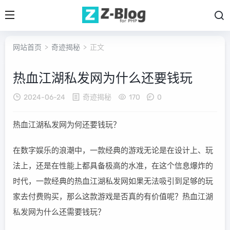
网站首页
>
奇迹揭秘
> 正文
热血江湖私发网为什么还要钱玩
2024-06-24
奇迹揭秘
170
0
热血江湖私发网为何还要钱玩？
在数字娱乐的浪潮中，一款经典的游戏无论是在设计上、玩
法上，还是在性能上都具备极高的水准，在这个信息爆炸的
时代，一款经典的热血江湖私发网如果无法吸引到足够的玩
家去付费购买，那么这款游戏是否真的有价值呢？热血江湖
私发网为什么还需要钱玩？