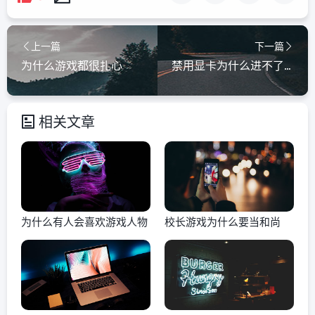
上一篇
下一篇
为什么游戏都很扎心
禁用显卡为什么进不了游戏
相关文章
为什么有人会喜欢游戏人物
校长游戏为什么要当和尚