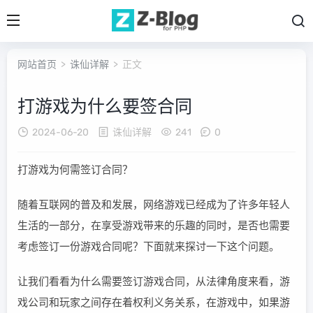
网站首页
>
诛仙详解
> 正文
打游戏为什么要签合同
2024-06-20
诛仙详解
241
0
打游戏为何需签订合同？
随着互联网的普及和发展，网络游戏已经成为了许多年轻人
生活的一部分，在享受游戏带来的乐趣的同时，是否也需要
考虑签订一份游戏合同呢？下面就来探讨一下这个问题。
让我们看看为什么需要签订游戏合同，从法律角度来看，游
戏公司和玩家之间存在着权利义务关系，在游戏中，如果游