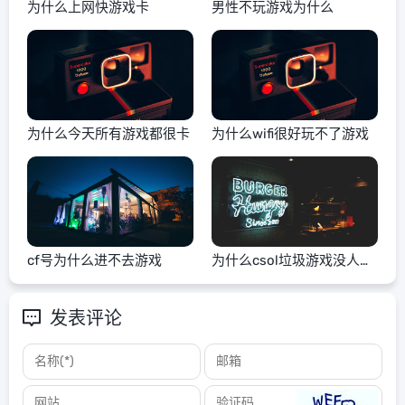
为什么上网快游戏卡
男性不玩游戏为什么
为什么今天所有游戏都很卡
为什么wifi很好玩不了游戏
cf号为什么进不去游戏
为什么csol垃圾游戏没人玩
了
发表评论