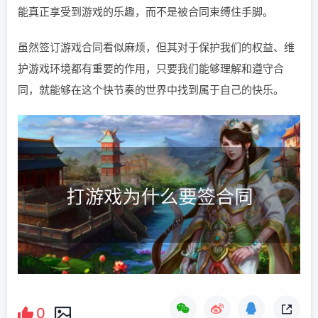
能真正享受到游戏的乐趣，而不是被合同束缚住手脚。
虽然签订游戏合同看似麻烦，但其对于保护我们的权益、维
护游戏环境都有重要的作用，只要我们能够理解和遵守合
同，就能够在这个快节奏的世界中找到属于自己的快乐。
0