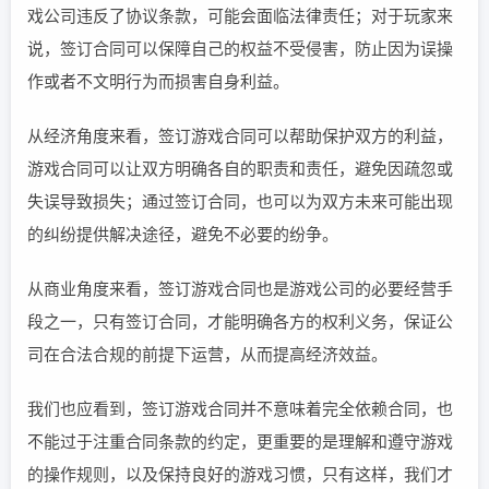
戏公司违反了协议条款，可能会面临法律责任；对于玩家来
说，签订合同可以保障自己的权益不受侵害，防止因为误操
作或者不文明行为而损害自身利益。
从经济角度来看，签订游戏合同可以帮助保护双方的利益，
游戏合同可以让双方明确各自的职责和责任，避免因疏忽或
失误导致损失；通过签订合同，也可以为双方未来可能出现
的纠纷提供解决途径，避免不必要的纷争。
从商业角度来看，签订游戏合同也是游戏公司的必要经营手
段之一，只有签订合同，才能明确各方的权利义务，保证公
司在合法合规的前提下运营，从而提高经济效益。
我们也应看到，签订游戏合同并不意味着完全依赖合同，也
不能过于注重合同条款的约定，更重要的是理解和遵守游戏
的操作规则，以及保持良好的游戏习惯，只有这样，我们才