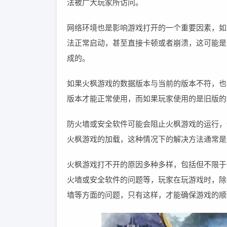
法被广大玩家所访问。
网络环境也是影响游戏打开的一个重要因素，如
法正常启动，甚至直接卡顿或者崩溃，这可能是
成的。
如果火枫游戏的数据版本与当前的版本不符，也
版本才能正常使用，而如果玩家使用的是旧版的
防火墙或安全软件可能会阻止火枫游戏的运行，
火枫游戏的加载，这种情况下的解决方法通常是
火枫游戏打不开的原因多种多样，包括但不限于
火墙或安全软件的问题等，玩家在玩游戏时，除
墙等方面的问题，只有这样，才能确保游戏的顺