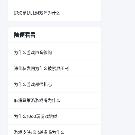
野炊是幼儿游戏吗为什么
随便看看
为什么游戏声音很闷
诛仙私发网为什么被索尼压制
为什么游戏都很扎心
麻将算策略游戏吗为什么
为什么1060玩游戏跳帧
游戏皮肤越出越多吗为什么