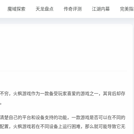
魔域探索
天龙盘点
传奇评测
江湖内幕
完美指
不穷，火枫游戏作为一款备受玩家喜爱的游戏之一，其背后却存
。
清楚自己的平台和设备支持的功能，一款游戏是否可以在不同的
配置，火枫游戏若在不同设备上运行困难，那么就可能导致它无