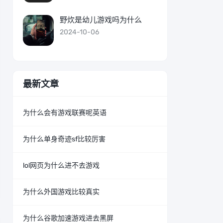
野炊是幼儿游戏吗为什么
2024-10-06
最新文章
为什么会有游戏联赛呢英语
为什么单身奇迹sf比较厉害
lol网页为什么进不去游戏
为什么外国游戏比较真实
为什么谷歌加速游戏进去黑屏