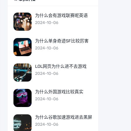
为什么会有游戏联赛呢英语
2024-10-06
为什么单身奇迹SF比较厉害
2024-10-06
LOL网页为什么进不去游戏
2024-10-06
为什么外国游戏比较真实
2024-10-06
为什么谷歌加速游戏进去黑屏
2024-10-06