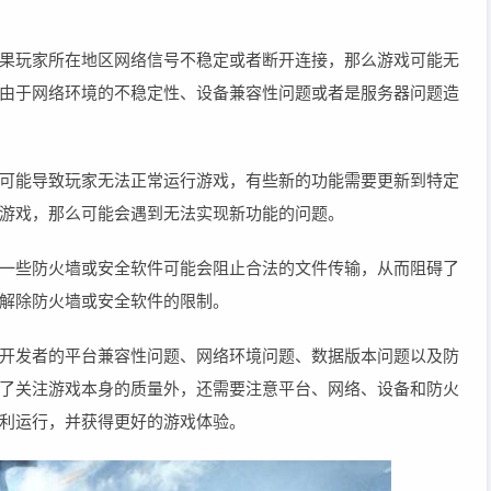
果玩家所在地区网络信号不稳定或者断开连接，那么游戏可能无
由于网络环境的不稳定性、设备兼容性问题或者是服务器问题造
可能导致玩家无法正常运行游戏，有些新的功能需要更新到特定
游戏，那么可能会遇到无法实现新功能的问题。
一些防火墙或安全软件可能会阻止合法的文件传输，从而阻碍了
解除防火墙或安全软件的限制。
开发者的平台兼容性问题、网络环境问题、数据版本问题以及防
了关注游戏本身的质量外，还需要注意平台、网络、设备和防火
利运行，并获得更好的游戏体验。