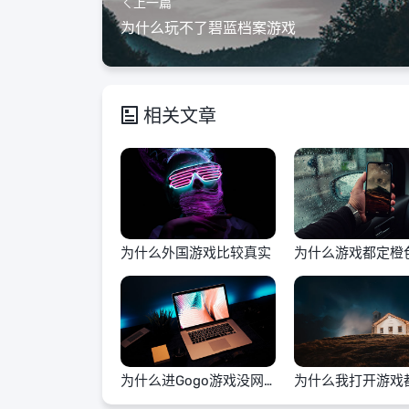
上一篇
为什么玩不了碧蓝档案游戏
相关文章
为什么外国游戏比较真实
为什么游戏都定橙
为什么进Gogo游戏没网
为什么我打开游戏
络
码