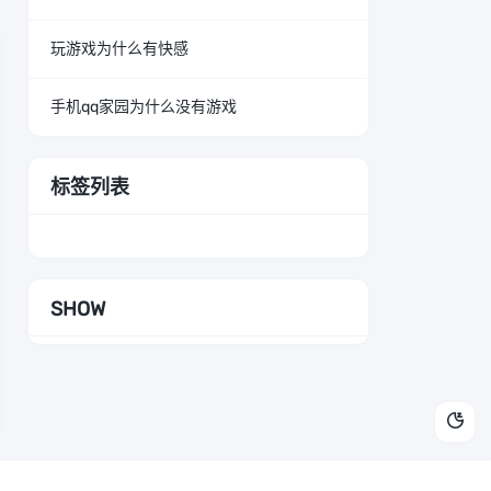
玩游戏为什么有快感
手机qq家园为什么没有游戏
标签列表
SHOW