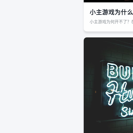
小主游戏为什