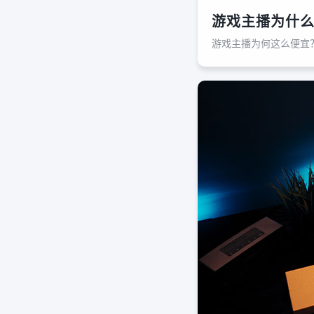
游戏主播为什