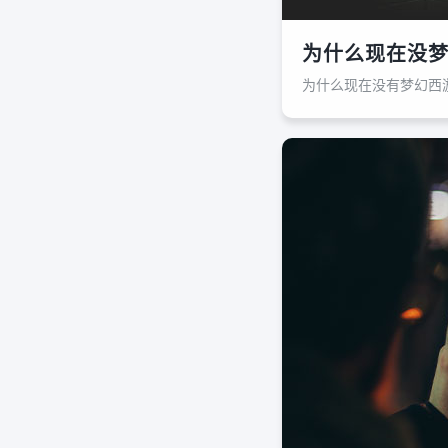
为什么现在没梦