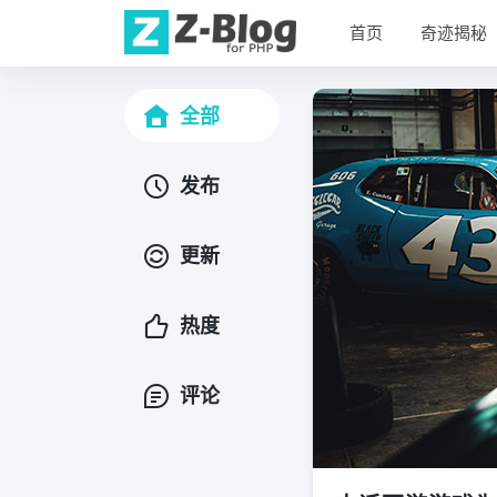
首页
奇迹揭秘
全部
发布
更新
热度
评论