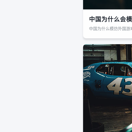
中国为什么会