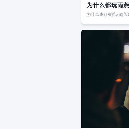
为什么都玩雨