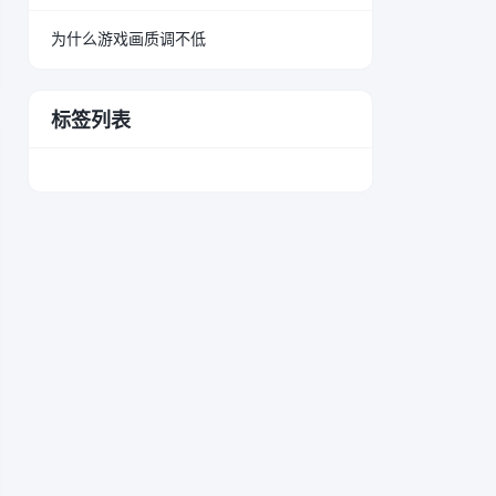
为什么游戏画质调不低
标签列表