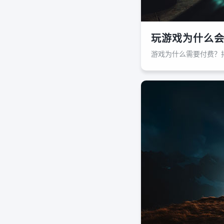
玩游戏为什么