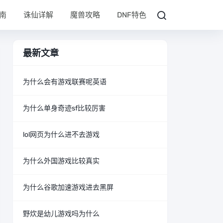
南
诛仙详解
魔兽攻略
DNF特色
最新文章
为什么会有游戏联赛呢英语
为什么单身奇迹sf比较厉害
lol网页为什么进不去游戏
为什么外国游戏比较真实
为什么谷歌加速游戏进去黑屏
野炊是幼儿游戏吗为什么