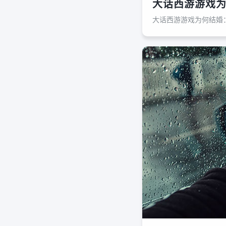
大话西游游戏