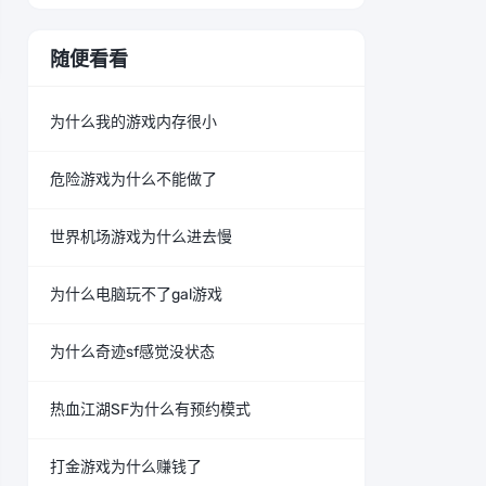
随便看看
为什么我的游戏内存很小
危险游戏为什么不能做了
世界机场游戏为什么进去慢
为什么电脑玩不了gal游戏
为什么奇迹sf感觉没状态
热血江湖SF为什么有预约模式
打金游戏为什么赚钱了