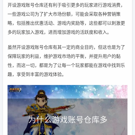
开设游戏账号仓库还有利于吸引更多的玩家进行游戏消费，
一些游戏公司为了扩大市场份额，可能会采取各种营销策
略，包括推出优惠活动、游戏内奖励等，这些都可以刺激更
多的玩家加入游戏，进而增加游戏的活跃度和收入。
虽然开设游戏账号仓库有其一定的商业目的，但这也是为了
保障玩家的利益，维护游戏市场的平衡，并提升用户的黏
性，而这一切，都是为了让每一个玩家都能在游戏中找到乐
趣，享受到丰富的游戏体验。