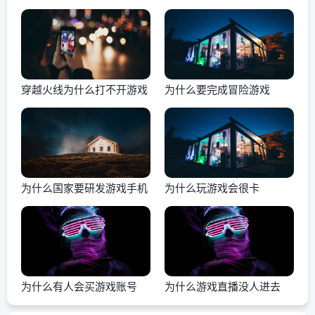
穿越火线为什么打不开游戏
为什么要完成冒险游戏
为什么国家要研发游戏手机
为什么玩游戏会很卡
为什么有人会买游戏账号
为什么游戏直播没人进去