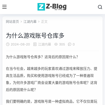
网站首页
>
江湖内幕
> 正文
为什么游戏账号仓库多
2024-08-20
江湖内幕
305
0
为什么游戏账号仓库多？这背后的原因是什么？
在当今社会，越来越多的玩家喜欢通过游戏来释放压力、提
高生活品质，购买和使用游戏账号已经成为了一种普遍现
象，为何许多游戏厂商会设置大量的游戏账号仓库呢？这背
后的原因是什么呢？
我们要明确的是，游戏账号是一种虚拟商品，它不仅仅是玩