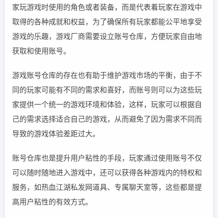
家玩游戏时使用的角色或者装备，而是代表着玩家在游戏中
取得的各种成就和权益，为了确保所有玩家都能公平地享受
游戏的乐趣，游戏厂商需要设立账号仓库，方便玩家自由地
获取和使用账号。
游戏账号仓库的存在也有助于维护游戏市场的平衡，由于不
同的玩家可能有不同的需求和喜好，而账号则可以为这些玩
家提供一个统一的游戏环境和体验，这样，玩家可以根据自
己的需求选择适合自己的游戏，从而避免了因为需求不同而
导致的游戏体验差距过大。
账号仓库也是提升用户粘性的手段，玩家通过使用账号不仅
可以随时随地进入游戏中，还可以获得各种游戏内的特权和
服务，如热血江湖私发网道具、专属聊天室等，这些都是提
高用户粘性的有效方式。