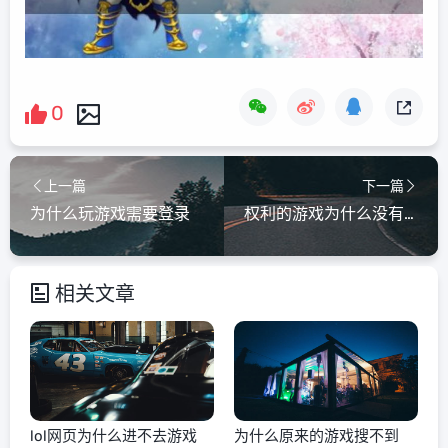
0
上一篇
下一篇
为什么玩游戏需要登录
权利的游戏为什么没有版权
相关文章
lol网页为什么进不去游戏
为什么原来的游戏搜不到