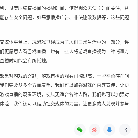
利，过度压缩直播间的播放时间，使得观众无法长时间关注，从
能存在安全问题，如恶意插播广告、非法删改数据等，这些问题
交媒体平台上，玩游戏已经成为了人们日常生活中的一部分，许
们更愿意去看游戏直播，也有一些人将游戏直播视为一种消遣方
直播时可能会有所抵触。
缺乏对游戏的兴趣，游戏直播的观看门槛过高，一些平台存在问
我们需要从多个方面着手，我们可以加强游戏的内容宣传，让更
游戏直播的观看环境，使其更适合各种人群，我们也可以加强对
体验，我们还可以借助社交媒体的力量，让更多的人发现并参与