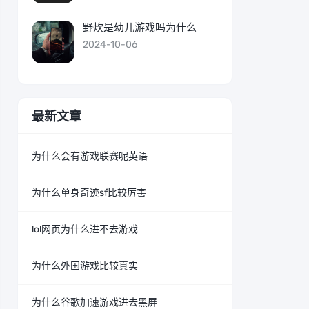
野炊是幼儿游戏吗为什么
2024-10-06
最新文章
为什么会有游戏联赛呢英语
为什么单身奇迹sf比较厉害
lol网页为什么进不去游戏
为什么外国游戏比较真实
为什么谷歌加速游戏进去黑屏