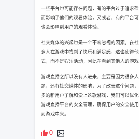
一些平台也可能存在问题，有的平台过于追求盈
而影响了他们的观看体验，又或者，有的平台可
也会影响到用户的观看体验。
社交媒体的兴起也是一个不容忽视的因素，在社
多人在游戏中找到了快乐和满足感，这也使得他
式，而不是娱乐活动，因此在看到其他人的游戏
游戏直播之所以没有人进来，主要是因为很多人
题，还有社交媒体的影响，为了改善这个问题，
多的新用户了解和爱上这款游戏，我们可以优化
游戏直播平台的安全管理，确保用户的安全使用
到游戏中来。
0