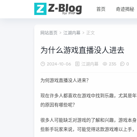
首页
奇迹揭秘
网站首页
>
江湖内幕
> 正文
为什么游戏直播没人进去
2024-10-06
江湖内幕
235
0
为何游戏直播没人进来？
现在许多人都喜欢在游戏中找到乐趣，尤其是年
的原因有哪些呢？
很多人可能缺乏对游戏的了解和兴趣，游戏本身
些新手玩家来说，可能觉得这款游戏难以上手，