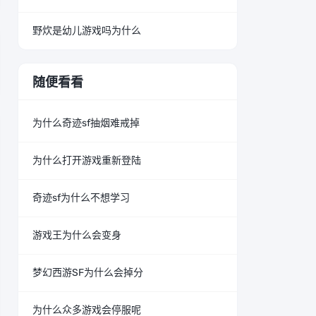
野炊是幼儿游戏吗为什么
随便看看
为什么奇迹sf抽烟难戒掉
为什么打开游戏重新登陆
奇迹sf为什么不想学习
游戏王为什么会变身
梦幻西游SF为什么会掉分
为什么众多游戏会停服呢