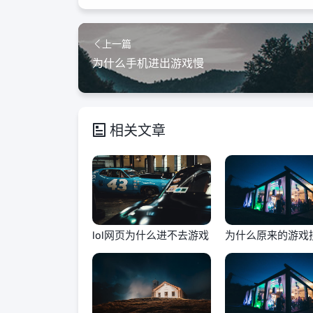
上一篇
为什么手机进出游戏慢
相关文章
lol网页为什么进不去游戏
为什么原来的游戏