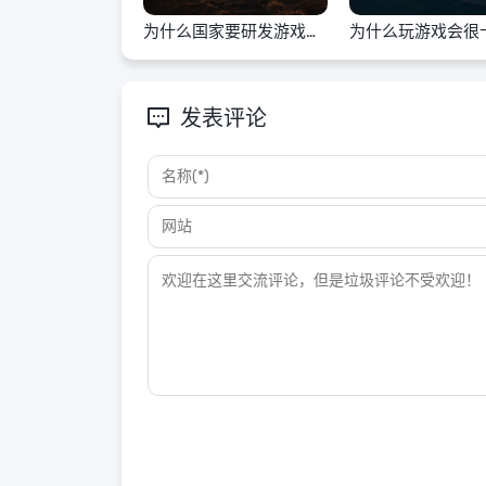
为什么国家要研发游戏手
为什么玩游戏会很
机
发表评论