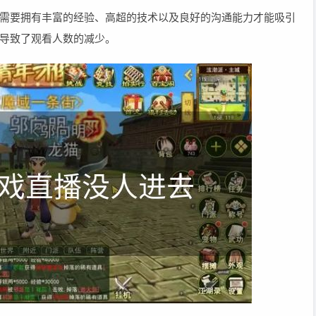
需要拥有丰富的经验、高超的技术以及良好的沟通能力才能吸引
导致了观看人数的减少。