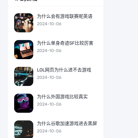
为什么会有游戏联赛呢英语
2024-10-06
为什么单身奇迹SF比较厉害
2024-10-06
LOL网页为什么进不去游戏
2024-10-06
为什么外国游戏比较真实
2024-10-06
为什么谷歌加速游戏进去黑屏
2024-10-06