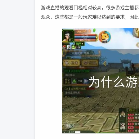
游戏直播的观看门槛相对较高，很多游戏主播都
观众，这些都是一般玩家难以达到的要求，因此