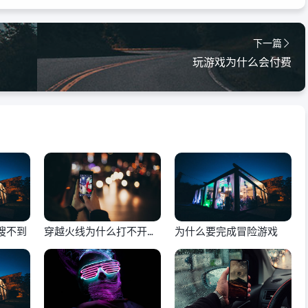
下一篇
玩游戏为什么会付费
搜不到
穿越火线为什么打不开游
为什么要完成冒险游戏
戏