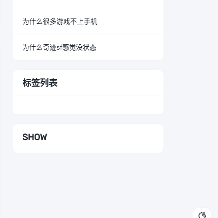
为什么很多游戏不上手机
为什么奇迹sf感觉没状态
标签列表
SHOW