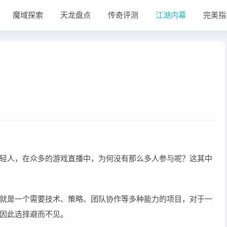
魔域探索
天龙盘点
传奇评测
江湖内幕
完美指
轻人，在众多的游戏直播中，为何没有那么多人参与呢？这其中
就是一个需要技术、策略、团队协作等多种能力的项目，对于一
因此选择避而不见。