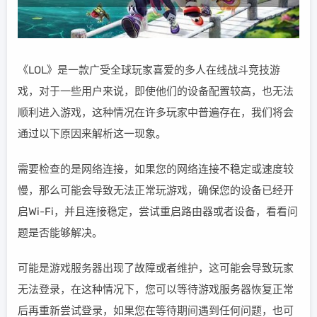
《LOL》是一款广受全球玩家喜爱的多人在线战斗竞技游
戏，对于一些用户来说，即使他们的设备配置较高，也无法
顺利进入游戏，这种情况在许多玩家中普遍存在，我们将会
通过以下原因来解析这一现象。
需要检查的是网络连接，如果您的网络连接不稳定或速度较
慢，那么可能会导致无法正常玩游戏，确保您的设备已经开
启Wi-Fi，并且连接稳定，尝试重启路由器或者设备，看看问
题是否能够解决。
可能是游戏服务器出现了故障或者维护，这可能会导致玩家
无法登录，在这种情况下，您可以等待游戏服务器恢复正常
后再重新尝试登录，如果您在等待期间遇到任何问题，也可