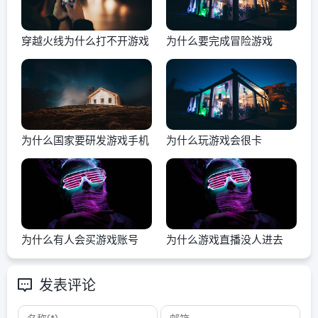
穿越火线为什么打不开游戏
为什么要完成冒险游戏
为什么国家要研发游戏手机
为什么玩游戏会很卡
为什么有人会买游戏账号
为什么游戏直播没人进去
发表评论