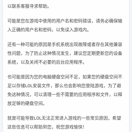
以联系客服寻求帮助。
可能是您在游戏中使用的用户名和密码错误，请务必确保输
入正确的用户名和密码，以免误入游戏内。
还有一种可能的原因是手机系统出现故障或者存在其他兼容
性问题，为了防止这种情况发生，建议您定期更新您的设备
系统，以及关闭不必要的后台应用程序。
也可能是因为您的电脑硬盘空间不足，如果您的硬盘空间不
足以存储LOL安装文件，那么也会影响您登陆游戏，为了避
免这种情况，可以清理一些不需要的应用程序和文件，以释
放足够的硬盘空间。
就是可能导致LOL无法正常进入游戏的一些常见原因，希望
这些信息可以帮助到您，祝您游戏愉快！