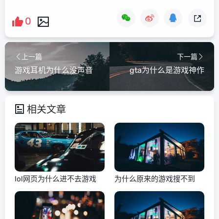
0
上一篇
下一篇
游戏耳机为什么没声音
gta为什么是游戏神作
相关文章
lol网页为什么进不去游戏
为什么原来的游戏搜不到