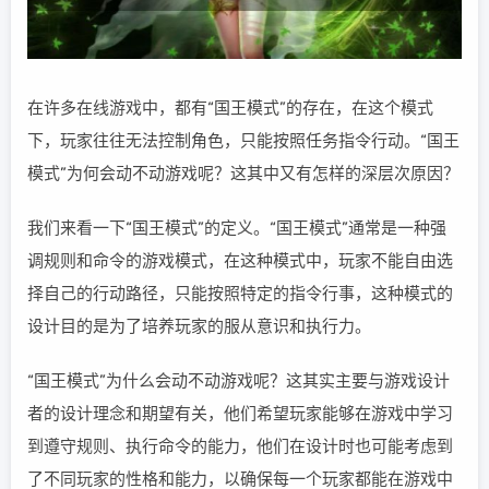
在许多在线游戏中，都有“国王模式”的存在，在这个模式
下，玩家往往无法控制角色，只能按照任务指令行动。“国王
模式”为何会动不动游戏呢？这其中又有怎样的深层次原因？
我们来看一下“国王模式”的定义。“国王模式”通常是一种强
调规则和命令的游戏模式，在这种模式中，玩家不能自由选
择自己的行动路径，只能按照特定的指令行事，这种模式的
设计目的是为了培养玩家的服从意识和执行力。
“国王模式”为什么会动不动游戏呢？这其实主要与游戏设计
者的设计理念和期望有关，他们希望玩家能够在游戏中学习
到遵守规则、执行命令的能力，他们在设计时也可能考虑到
了不同玩家的性格和能力，以确保每一个玩家都能在游戏中