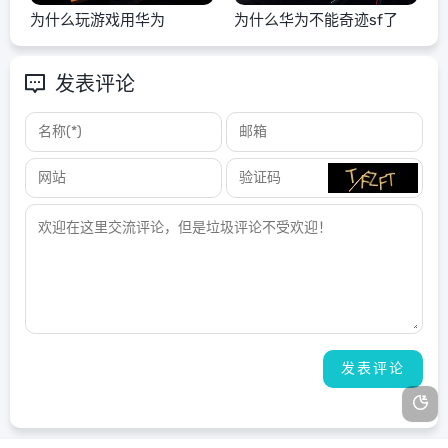
为什么玩游戏用华为
为什么华为不能奇迹sf了
发表评论