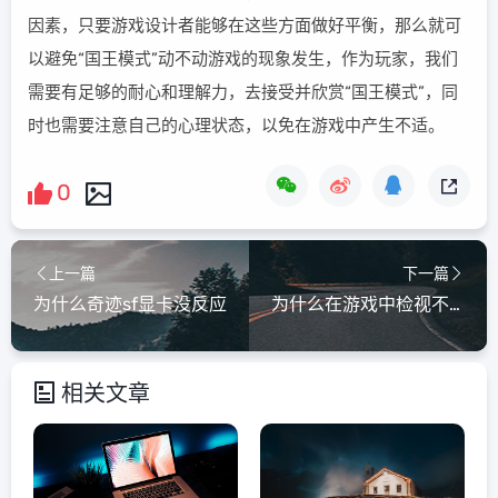
因素，只要游戏设计者能够在这些方面做好平衡，那么就可
以避免“国王模式”动不动游戏的现象发生，作为玩家，我们
需要有足够的耐心和理解力，去接受并欣赏“国王模式”，同
时也需要注意自己的心理状态，以免在游戏中产生不适。
0
上一篇
下一篇
为什么奇迹sf显卡没反应
为什么在游戏中检视不了
相关文章