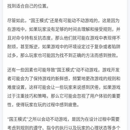
找到适合自己的位置。
尽管如此，“国王模式”还是有可能动不动游戏的，这是因为
在游戏中，如果玩家没有足够的时间去理解和接受规则，并
且对命令持有反抗态度，那么他们就可能在游戏中表现得不
耐烦，甚至叛逆，如果游戏中的环境设定过于复杂或者陷阱
过多，那么玩家也可能因为找不到正确的方法而感到挫败。
还有一些因素也可能导致“国王模式”动不动游戏，游戏开发
者可能会为了保持游戏的新鲜感，频繁地更改游戏的规则和
难度设置，这样可能会让一些玩家来说感到厌倦，如果游戏
过于注重技巧和策略，那么它可能会忽视了用户体验的重要
性，使得玩家在玩的过程中感到疲惫。
“国王模式”之所以会动不动游戏，是因为在设计过程中需要
考虑到规则的遵守、指令的执行以及玩家的心理状态等多个