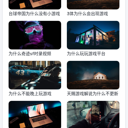
台球帝国为什么没有小游戏
3体为什么会出现游戏
为什么奇迹sf时录视频
为什么玩玩游戏平台
为什么不能晚上玩游戏
天赐游戏解说为什么不更新