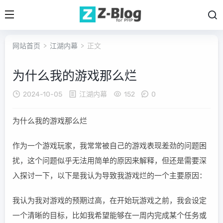
网站首页
>
江湖内幕
> 正文
为什么我的游戏那么烂
2024-10-05
江湖内幕
152
0
为什么我的游戏那么烂
作为一个游戏玩家，我常常被自己的游戏表现差劲的问题困
扰，这个问题似乎无法用简单的原因来解释，但还是需要深
入探讨一下，以下是我认为导致我游戏烂的一个主要原因：
我认为我对游戏的预期过高，在开始玩游戏之前，我会设定
一个清晰的目标，比如我希望能够在一周内完成某个任务或