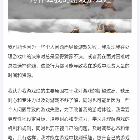
我可能也因为一些个人问题而导致游戏失败，我发现我在处
理游戏中的决策时总是显得犹豫不决，或者我在面对困难时
总是选择逃避，这些行为都可能导致我在游戏中浪费大量的
时间和资源。
我认为我游戏烂的主要原因在于我对游戏的期望过高、缺乏
耐心和专注力以及对游戏不够了解，同时也可能是因为一些
个人问题导致的游戏失败，为了改善我的游戏体验，我需要
更理性地设定目标，培养耐心和专注力，学习并理解游戏的
机制和规则，同时也要正视自己的问题，及时调整心态和策
略，只有这样，我才能在游戏中找到乐趣，提升自己的游戏