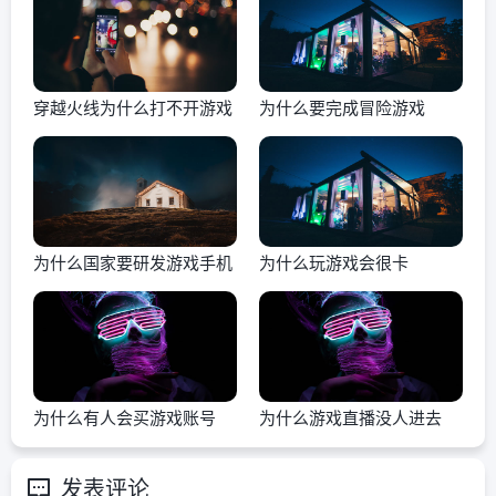
穿越火线为什么打不开游戏
为什么要完成冒险游戏
为什么国家要研发游戏手机
为什么玩游戏会很卡
为什么有人会买游戏账号
为什么游戏直播没人进去
发表评论