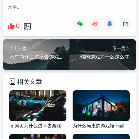
水平。
0
上一篇
下一篇
汽车为什么进不去游戏界面
韩国游戏为什么这么牛
相关文章
lol网页为什么进不去游戏
为什么原来的游戏搜不到