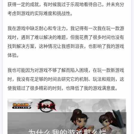
获得一定的成就，有时候我过于乐观地看待自己，并未充分
考虑到游戏的实际难度和挑战性。
我在游戏中缺乏耐心和专注力，我记得有一次我在玩一款游
戏时，遇到了难以解决的难题，但我花费了很多时间也没有
找到解决方案，这种情况让我感到沮丧，也影响了我的游戏
体验。
我也可能因为对游戏不够了解而陷入困境，在玩一款新游戏
时，我没有花足够的时间去研究它的机制、玩法和规则，这
使我错过了很多精彩的时刻，也降低了我的游戏满意度。