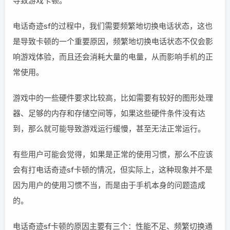
导致游戏卡顿。
电话奇迹sf的过程中，我们需要频繁地切换电话状态，这也
是导致卡顿的一个重要原因，频繁地切换电话状态不仅会影
响游戏体验，而且还会消耗大量的电量，从而影响手机的正
常使用。
游戏中的一些硬件要求比较高，比如需要有较好的图形处理
器、足够的内存和存储空间等，如果这些硬件条件没有达
到，那么就可能导致游戏运行缓慢，甚至无法正常运行。
有些用户可能会觉得，如果是正常的使用习惯，那么不应该
会有打电话奇迹sf卡顿的情况，但实际上，这种现象并不是
因为用户的使用习惯不当，而是由于手机本身的问题造成
的。
电话奇迹sf卡顿的原因主要有三个：性能不足、频繁切换通