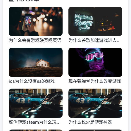
为什么会有游戏联赛呢英语
为什么谷歌加速游戏进去黑
屏
ios为什么没有ea的游戏
现在弹弹堂为什么改变游戏
鲨鱼游戏steam为什么玩不
为什么说xr是游戏神器
了