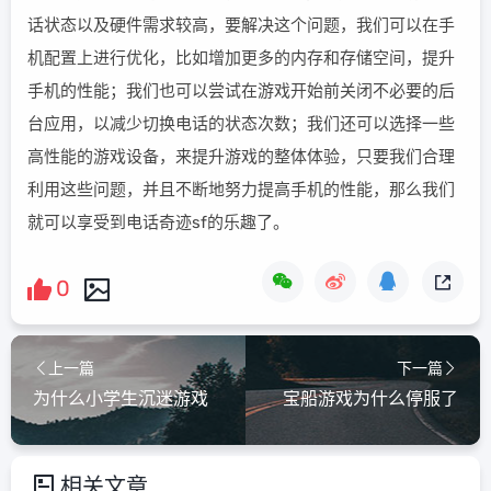
话状态以及硬件需求较高，要解决这个问题，我们可以在手
机配置上进行优化，比如增加更多的内存和存储空间，提升
手机的性能；我们也可以尝试在游戏开始前关闭不必要的后
台应用，以减少切换电话的状态次数；我们还可以选择一些
高性能的游戏设备，来提升游戏的整体体验，只要我们合理
利用这些问题，并且不断地努力提高手机的性能，那么我们
就可以享受到电话奇迹sf的乐趣了。
0
上一篇
下一篇
为什么小学生沉迷游戏
宝船游戏为什么停服了
相关文章