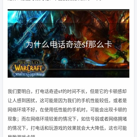
我们要明白，打电话奇迹sf的时间不长，但是它的卡顿感却
让人感到困扰，这可能是因为我们的手机性能较低，或者是
网络环境不好，在使用低性能的手机时，可能会出现卡顿的
现象；而在网络环境较差的情况下，如信号弱或者网络拥堵
的情况下，打电话和玩游戏的效果就会大大降低，这也可能