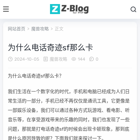
网站首页
>
魔兽攻略
> 正文
为什么电话奇迹sf那么卡
2024-10-05
魔兽攻略
144
0
为什么电话奇迹sf那么卡？
我们生活在一个数字化的时代，手机和电脑已经成为人们日
常生活的一部分，手机已经不再仅仅是通讯工具，它更像是
一部娱乐设备，我们可以通过各种方式玩游戏、看电影、听
音乐等，在享受游戏带来的乐趣的同时，我们也发现了一些
问题，那就是打电话奇迹sf的时候会出现卡顿现象，那到底
是什么原因导致的呢？下面我们就来探讨一下。