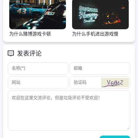
为什么赌博游戏卡顿
为什么手机进出游戏慢
发表评论