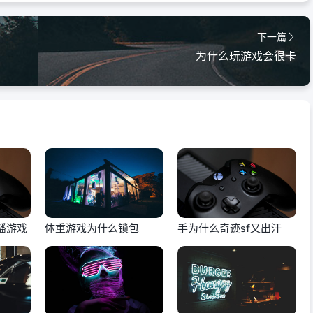
下一篇
为什么玩游戏会很卡
播游戏
体重游戏为什么锁包
手为什么奇迹sf又出汗