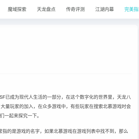
魔域探索
天龙盘点
传奇评测
江湖内幕
完美指
SF已成为现代人生活的一部分，在这个数字化的世界里，天龙八
了大量玩家的加入，在众多游戏中，有些玩家在搜索北慕游戏时会
们一起来探究一下。
通常指的是游戏的名字，如果北慕游戏在游戏列表中找不到，那么