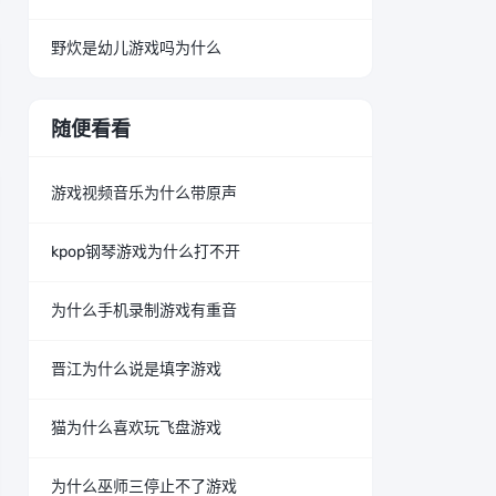
野炊是幼儿游戏吗为什么
随便看看
游戏视频音乐为什么带原声
kpop钢琴游戏为什么打不开
为什么手机录制游戏有重音
晋江为什么说是填字游戏
猫为什么喜欢玩飞盘游戏
为什么巫师三停止不了游戏