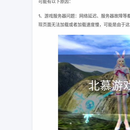
可能有以下原因：
1、游戏服务器问题：网络延迟、服务器故障等
现页面无法加载或者加载速度慢，可能是由于这