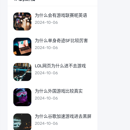
为什么会有游戏联赛呢英语
2024-10-06
为什么单身奇迹SF比较厉害
2024-10-06
LOL网页为什么进不去游戏
2024-10-06
为什么外国游戏比较真实
2024-10-06
为什么谷歌加速游戏进去黑屏
2024-10-06