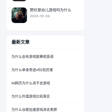
野炊是幼儿游戏吗为什么
2024-10-06
最新文章
为什么会有游戏联赛呢英语
为什么单身奇迹sf比较厉害
lol网页为什么进不去游戏
为什么外国游戏比较真实
为什么谷歌加速游戏进去黑屏