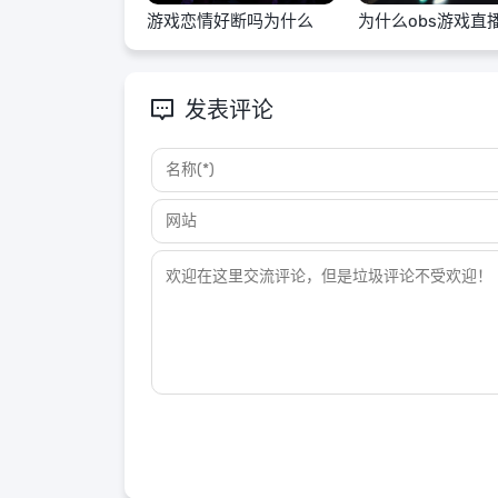
游戏恋情好断吗为什么
为什么obs游戏直
发表评论