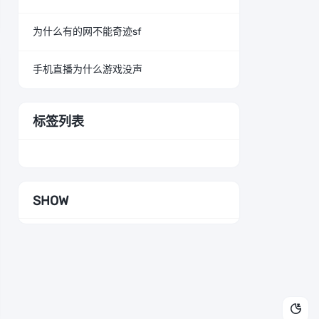
为什么有的网不能奇迹sf
手机直播为什么游戏没声
标签列表
SHOW