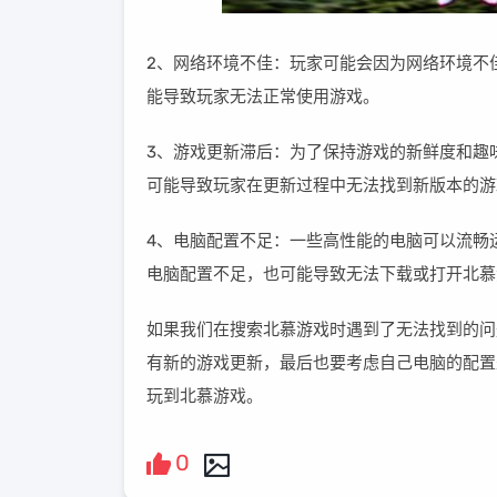
2、网络环境不佳：玩家可能会因为网络环境不
能导致玩家无法正常使用游戏。
3、游戏更新滞后：为了保持游戏的新鲜度和趣
可能导致玩家在更新过程中无法找到新版本的游
4、电脑配置不足：一些高性能的电脑可以流畅
电脑配置不足，也可能导致无法下载或打开北慕
如果我们在搜索北慕游戏时遇到了无法找到的问
有新的游戏更新，最后也要考虑自己电脑的配置
玩到北慕游戏。
0