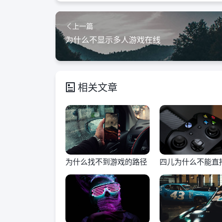
上一篇
为什么不显示多人游戏在线
相关文章
为什么找不到游戏的路径
四儿为什么不能直