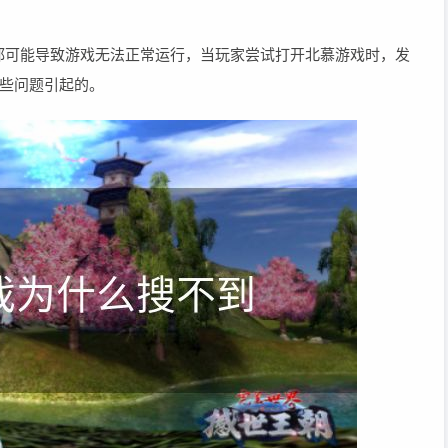
都可能导致游戏无法正常运行，当玩家尝试打开北慕游戏时，发
些问题引起的。