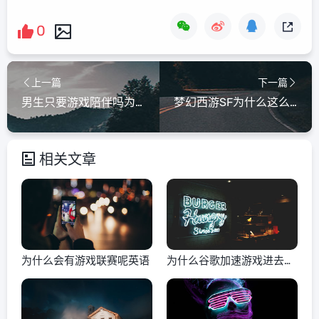
0
上一篇
下一篇
男生只要游戏陪伴吗为什么
梦幻西游SF为什么这么卡顿
相关文章
为什么会有游戏联赛呢英语
为什么谷歌加速游戏进去黑
屏