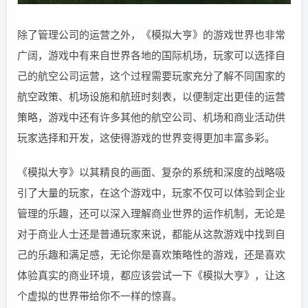
除了管理公司的运营之外，《模拟大亨》的游戏世界也非常
广阔，游戏中有来自世界各地的国际机场，玩家可以选择自
己的航空公司运营，这个过程需要玩家充分了解不同国家的
航空政策、机场设施和航班时刻表，以便制定出更佳的运营
策略，游戏中还有许多其他的航空公司、机场和商业活动供
玩家选择和开发，这使得游戏的世界变得更加丰富多彩。
《模拟大亨》以其精良的画面、复杂的系统和深度的战略吸
引了大量的玩家，在这个游戏中，玩家不仅可以体验到企业
管理的乐趣，还可以深入理解商业世界的运作机制，无论是
对于商业人士还是普通玩家来说，都能从这款游戏中找到自
己的乐趣和满足感，无论你是喜欢策略性的游戏，还是喜欢
体验真实的商业环境，都应该尝试一下《模拟大亨》，让这
个虚拟的世界带给你不一样的惊喜。