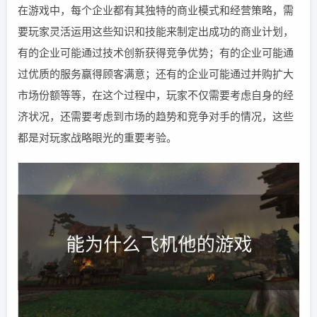
在游戏中，每个企业都有其独特的商业模式和经营策略，需
要玩家灵活运用这些知识和技能来制定出成功的商业计划，
有的企业可能通过技术创新获得竞争优势；有的企业可能通
过优质的服务赢得顾客满意；还有的企业可能通过并购扩大
市场份额等等，在这个过程中，玩家不仅需要考虑自身的经
济状况，还需要考虑到市场的趋势和竞争对手的情况，这些
都是对玩家战略眼光的重要考验。