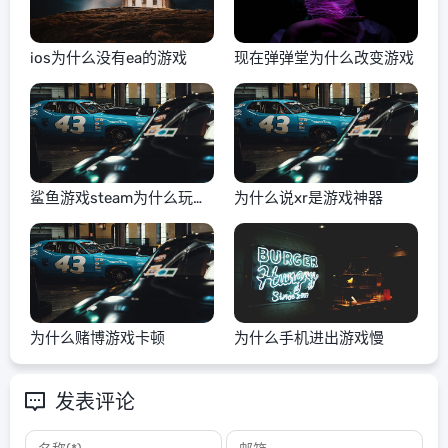
ios为什么没有ea的游戏
现在弹弹堂为什么改变游戏
鲨鱼游戏steam为什么玩不
为什么说xr是游戏神器
了
为什么赌博游戏卡顿
为什么手机进出游戏慢
发表评论