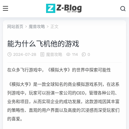
网站首页
>
魔兽攻略
> 正文
能为什么飞机他的游戏
2024-07-28
魔兽攻略
114
0
在众多飞行游戏中，《模拟大亨》的世界中探索可能性
《模拟大亨》是一款全球知名的商业模拟游戏系列，在这系
列游戏中，玩家可以扮演一家公司的CEO，管理各种公司、
业务和项目，从而实现企业的成功发展，这款游戏因其丰富
的策略性、直观的用户界面以及高度的沉浸感而深受玩家们
的喜爱。