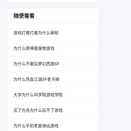
随便看看
游戏打着打着为什么掉帧
为什么原神是废物游戏
为什么不敢玩梦幻西游SF
为什么热血江湖SF老卡掉
大学为什么叫学院游戏学院
买了方舟为什么玩不了游戏
为什么手机老是弹出游戏