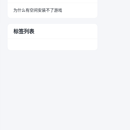
为什么有空间安装不了游戏
标签列表