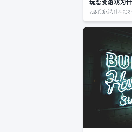
玩恋爱游戏为