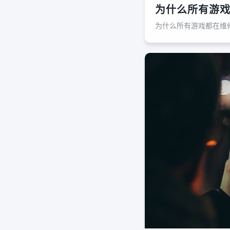
为什么所有游