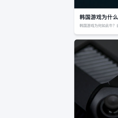
韩国游戏为什