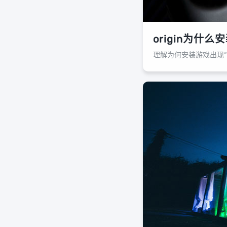
origin为什