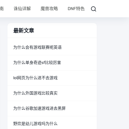
南
诛仙详解
魔兽攻略
DNF特色
最新文章
为什么会有游戏联赛呢英语
为什么单身奇迹sf比较厉害
lol网页为什么进不去游戏
为什么外国游戏比较真实
为什么谷歌加速游戏进去黑屏
野炊是幼儿游戏吗为什么