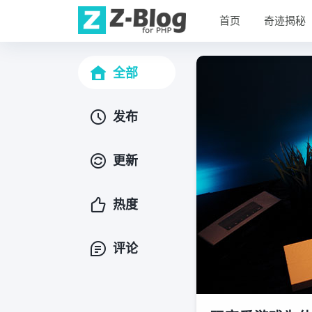
首页
奇迹揭秘
全部
发布
更新
热度
评论