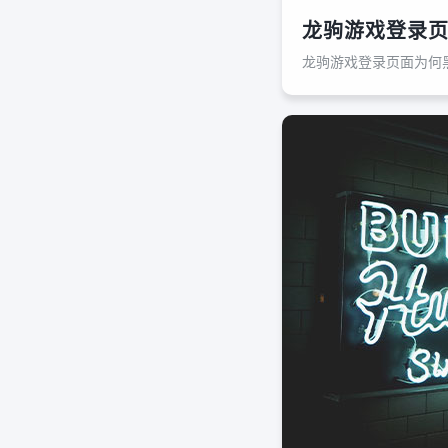
龙驹游戏登录