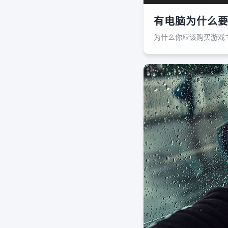
有电脑为什么