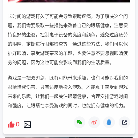
长时间的游戏打久了可能会导致眼睛疼痛，为了解决这个问
题，我们需要采取一些措施来改善自己的眼睛健康，注意保
持良好的坐姿，控制电子设备的亮度和颜色，避免过度疲劳
的眼睛，定期进行眼部检查等，通过这些方法，我们可以保
护好眼睛，享受游戏带来的乐趣，也要注意不要忽视眼睛疲
劳的问题，因为这也可能会影响到我们的生活质量。
游戏是一把双刃剑，既有可能带来乐趣，也有可能对我们的
眼睛造成伤害，只有适度地投入游戏，才能真正享受到游戏
带来的乐趣，让我们一起关注眼睛健康，合理安排游戏时间
和强度，让眼睛在享受游戏的同时，也能拥有健康的视力。
0