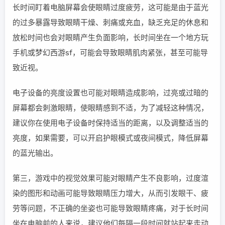
长时间盯着电脑屏幕会使眼睛过度疲劳，这可能是由于蓝光
的过多暴露导致眼睛干燥、刺痛或充血，缺乏充足的休息和
放松时间也会对眼睛产生负面影响，长时间坐在一个地方玩
手机或梦幻西游sf，可能会导致眼睛肌肉紧张，甚至可能导
致近视。
电子设备的亮度设置也可能对眼睛造成影响，过亮或过暗的
屏幕都会刺激眼睛，使眼睛感到不适，为了减轻这种情况，
建议你在使用电子设备时保持适当的距离，以及调整适当的
亮度，如果需要，可以开启护眼模式或夜间模式，降低屏幕
的蓝光输出。
第三，游戏中的视觉效果可能对眼睛产生不良影响，过度渲
染的图形和动画可能导致眼睛压力增大，从而引发眼干、疲
劳等问题，不正确的坐姿也可能导致眼睛疼痛，对于长时间
坐在电脑前的人来说，建议他们每隔一段时间就站起来走动