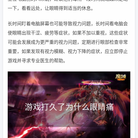
一下，看看远处，让眼睛得到适当的休息。
长时间盯着电脑屏幕也可能导致视力问题，长时间看电脑会
使眼睛出现干涩、疲劳等症状，如果不加以重视，这些症状
可能会发展成为更严重的视力问题，定期进行眼部检查非常
重要，如果发现有视力模糊、视力下降的症状，应立即停止
游戏并寻求专业医生的帮助。