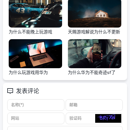
为什么不能晚上玩游戏
天赐游戏解说为什么不更新
为什么玩游戏用华为
为什么华为不能奇迹sf了
发表评论