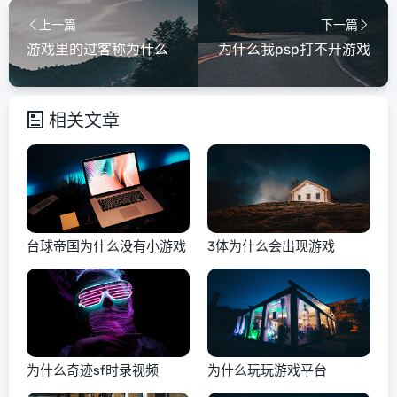
上一篇
下一篇
游戏里的过客称为什么
为什么我psp打不开游戏
相关文章
台球帝国为什么没有小游戏
3体为什么会出现游戏
为什么奇迹sf时录视频
为什么玩玩游戏平台