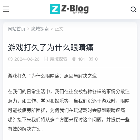
网站首页
>
魔域探索
> 正文
游戏打久了为什么眼睛痛
2024-06-26
魔域探索
181
0
游戏打久了为什么眼睛痛：原因与解决之道
在我们的日常生活中，我们往往会被各种各样的事情分散注
意力，如工作、学习和娱乐等，当我们沉迷于游戏时，眼睛
可能被疲劳所困扰，为何我们在玩游戏时会感到眼睛疼痛
呢？接下来我们将从多个方面来探讨这个问题，并提供一些
有效的解决方案。