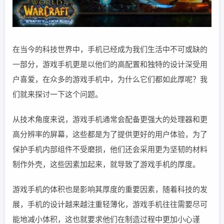
在当今的科技世界中，手机已经成为我们生活中不可或缺的
一部分，游戏手机更是以他们的高配置和独特的设计深受用
户喜爱，在众多的游戏手机中，为什么它们都如此厚呢？我
们就来探讨一下这个问题。
从技术角度来说，游戏手机通常会配备更强大的处理器和更
高分辨率的屏幕，这些都是为了提供更好的用户体验，为了
保护手机内部组件不受磨损，他们还会采用更为坚韧的材料
制作外壳，这些因素加起来，就导致了游戏手机的厚度。
游戏手机的体积也是影响其厚度的重要因素，随着科技的发
展，手机的设计越来越注重轻薄化，游戏手机往往需要尽可
能地减小体积，这也就要求他们在制造过程中更加小心谨