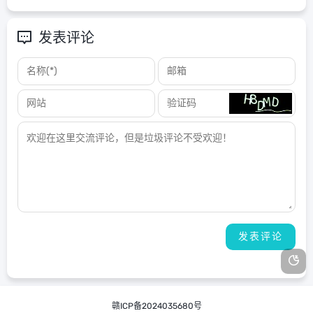
发表评论
赣ICP备2024035680号