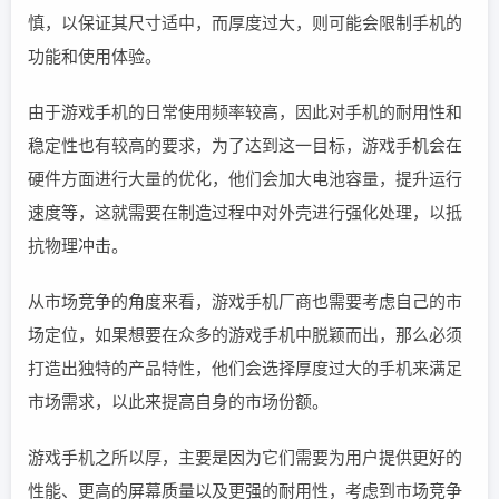
慎，以保证其尺寸适中，而厚度过大，则可能会限制手机的
功能和使用体验。
由于游戏手机的日常使用频率较高，因此对手机的耐用性和
稳定性也有较高的要求，为了达到这一目标，游戏手机会在
硬件方面进行大量的优化，他们会加大电池容量，提升运行
速度等，这就需要在制造过程中对外壳进行强化处理，以抵
抗物理冲击。
从市场竞争的角度来看，游戏手机厂商也需要考虑自己的市
场定位，如果想要在众多的游戏手机中脱颖而出，那么必须
打造出独特的产品特性，他们会选择厚度过大的手机来满足
市场需求，以此来提高自身的市场份额。
游戏手机之所以厚，主要是因为它们需要为用户提供更好的
性能、更高的屏幕质量以及更强的耐用性，考虑到市场竞争