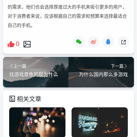
的需求，他们也会选择厚度过大的手机来吸引更多的用户，
对于消费者来说，应该根据自己的需求和预算来选择最适合
自己的手机。
0
上一篇
下一篇
找游戏章鱼的屁为什么
为什么国内那么多游戏
相关文章